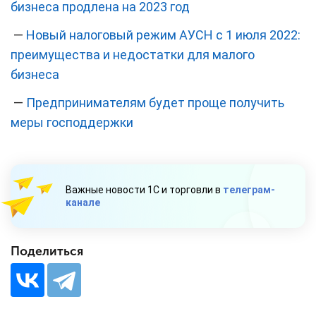
бизнеса продлена на 2023 год
—
Новый налоговый режим АУСН с 1 июля 2022:
преимущества и недостатки для малого
бизнеса
—
Предпринимателям будет проще получить
меры господдержки
Важные новости 1С и торговли в
телеграм-
канале
Поделиться