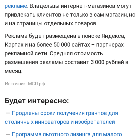
рекламе
. Владельцы интернет-магазинов могут
привлекать клиентов не только в сам магазин, но
и на страницы отдельных товаров.
Реклама будет размещена в поиске Яндекса,
Картах и на более 50 000 сайтах – партнерах
рекламной сети. Средняя стоимость
размещения рекламы составит 3 000 рублей в
месяц.
Источник:
МСП.рф
Будет интересно:
—
Продлены сроки получения грантов для
столичных инноваторов и изобретателей
—
Программа льготного лизинга для малого