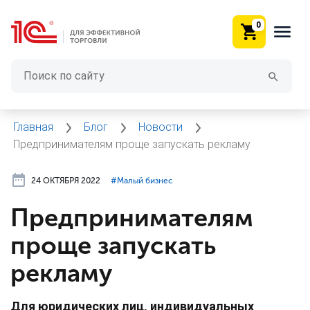
0
Главная
Блог
Новости
Предпринимателям проще запускать рекламу
24 ОКТЯБРЯ 2022
#⁣Малый бизнес
Предпринимателям
проще запускать
рекламу
Для юридических лиц, индивидуальных