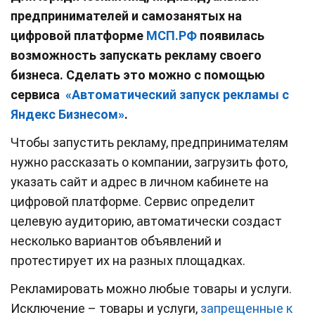
предпринимателей и самозанятых на
цифровой платформе
МСП.РФ
появилась
возможность запускать рекламу своего
бизнеса. Сделать это можно с помощью
сервиса
«Автоматический запуск рекламы с
Яндекс Бизнесом»
.
Чтобы запустить рекламу, предпринимателям
нужно рассказать о компании, загрузить фото,
указать сайт и адрес в личном кабинете на
цифровой платформе. Сервис определит
целевую аудиторию, автоматически создаст
несколько вариантов объявлений и
протестирует их на разных площадках.
Рекламировать можно любые товары и услуги.
Исключение – товары и услуги,
запрещенные к