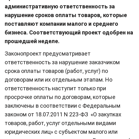
административную ответственность за
нарушение сроков оплаты товаров, которые
поставляют компании малого и среднего
бизнеса. Соответствующий проект одобрен на
прошедшей неделе.
Законопроект предусматривает
ответственность за нарушение заказчиком
срока оплаты товаров (работ, услуг) по
договорам или их отдельным этапам. Но
ответственность наступит только при
просрочке оплаты по договорам, которые
заключены в соответствии с Федеральным
законом от 18.07.2011 N 223-ФЗ «О закупках
товаров, работ, услуг отдельными видами
юридических лиц» с субъектом малого или