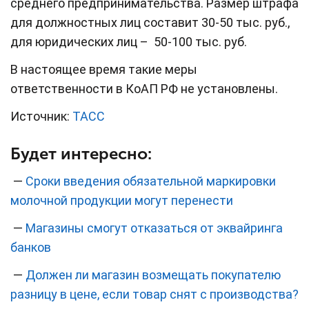
среднего предпринимательства. Размер штрафа
для должностных лиц составит 30-50 тыс. руб.,
для юридических лиц – 50-100 тыс. руб.
В настоящее время такие меры
ответственности в КоАП РФ не установлены.
Источник:
ТАСС
Будет интересно:
—
Сроки введения обязательной маркировки
молочной продукции могут перенести
—
Магазины смогут отказаться от эквайринга
банков
—
Должен ли магазин возмещать покупателю
разницу в цене, если товар снят с производства?