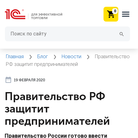
0
Главная
Блог
Новости
Правительство
РФ защитит предпринимателей
19 ФЕВРАЛЯ 2020
Правительство РФ
защитит
предпринимателей
Правительство России готово ввести