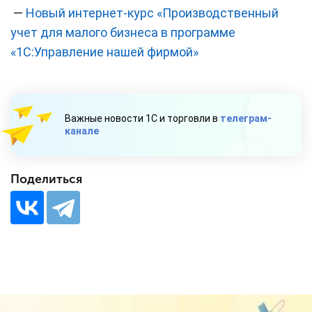
—
Новый интернет-курс «Производственный
учет для малого бизнеса в программе
«1С:Управление нашей фирмой»
Важные новости 1С и торговли в
телеграм-
канале
Поделиться