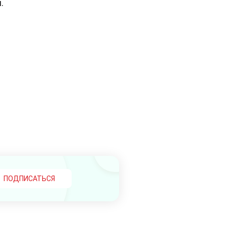
.
ПОДПИСАТЬСЯ