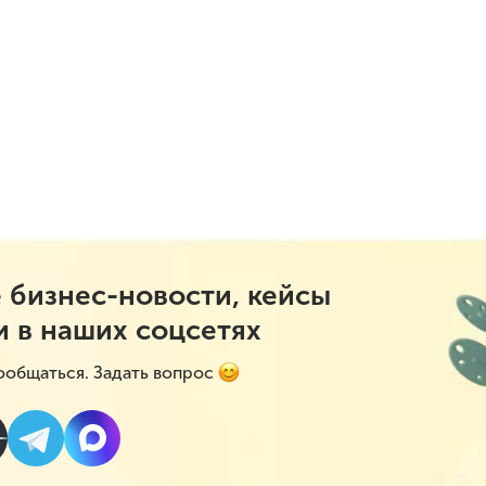
 бизнес-новости, кейсы
и в наших соцсетях
ообщаться. Задать вопрос