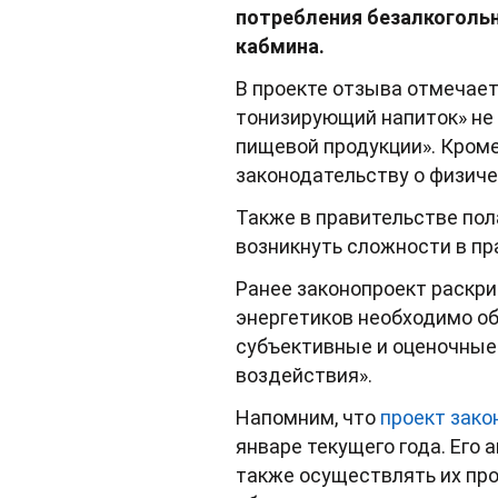
потребления безалкогольн
кабмина.
В проекте отзыва отмечает
тонизирующий напиток» не
пищевой продукции». Кроме
законодательству о физичес
Также в правительстве пол
возникнуть сложности в пр
Ранее законопроект раскри
энергетиков необходимо об
субъективные и оценочные 
воздействия».
Напомним, что
проект зако
январе текущего года. Его
также осуществлять их про