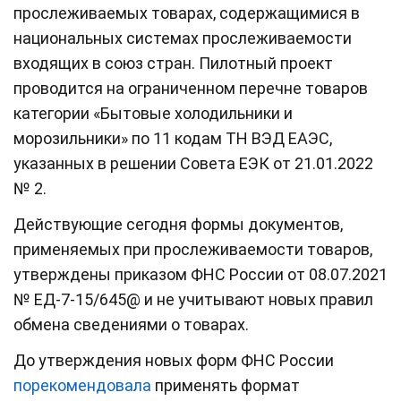
прослеживаемых товарах, содержащимися в
национальных системах прослеживаемости
входящих в союз стран. Пилотный проект
проводится на ограниченном перечне товаров
категории «Бытовые холодильники и
морозильники» по 11 кодам ТН ВЭД ЕАЭС,
указанных в решении Совета ЕЭК от 21.01.2022
№ 2.
Действующие сегодня формы документов,
применяемых при прослеживаемости товаров,
утверждены приказом ФНС России от 08.07.2021
№ ЕД-7-15/645@ и не учитывают новых правил
обмена сведениями о товарах.
До утверждения новых форм ФНС России
порекомендовала
применять формат