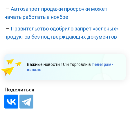
—
Автозапрет продажи просрочки может
начать работать в ноябре
—
Правительство одобрило запрет «зеленых»
продуктов без подтверждающих документов
Важные новости 1С и торговли в
телеграм-
канале
Поделиться