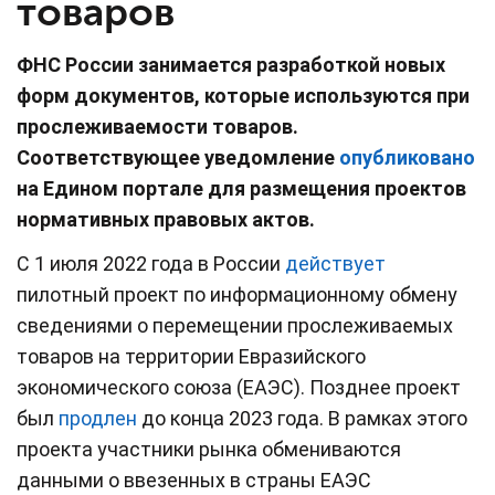
товаров
ФНС России занимается разработкой новых
форм документов, которые используются при
прослеживаемости товаров.
Соответствующее уведомление
опубликовано
на Едином портале для размещения проектов
нормативных правовых актов.
С 1 июля 2022 года в России
действует
пилотный проект по информационному обмену
сведениями о перемещении прослеживаемых
товаров на территории Евразийского
экономического союза (ЕАЭС). Позднее проект
был
продлен
до конца 2023 года. В рамках этого
проекта участники рынка обмениваются
данными о ввезенных в страны ЕАЭС