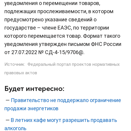
уведомления о перемещении товаров,
подлежащих прослеживаемости, в котором
предусмотрено указание сведений о
государстве – члене ЕАЭС, по территории
которого перемещается товар. Формат такого
уведомления утвержден письмом ФНС России
от 27.07.2022 № СД-4-15/9706@.
Источник:
Федеральный портал проектов нормативных
правовых актов
Будет интересно:
—
Правительство не поддержало ограничение
продажи энергетиков
—
В летних кафе могут разрешить продавать
алкоголь