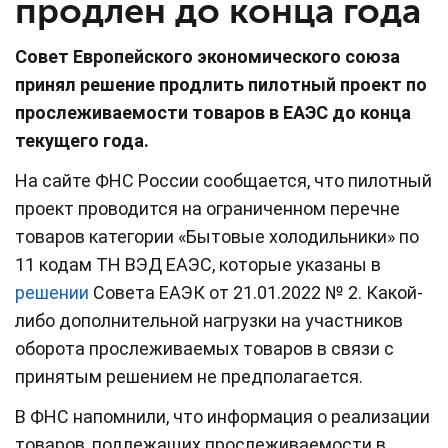
продлен до конца года
Совет Европейского экономического союза
принял решение продлить пилотный проект по
прослеживаемости товаров в ЕАЭС до конца
текущего года.
На сайте ФНС России сообщается, что пилотный
проект проводится на ограниченном перечне
товаров категории «Бытовые холодильники» по
11 кодам ТН ВЭД ЕАЭС, которые указаны в
решении
Совета ЕАЭК от 21.01.2022 № 2. Какой-
либо дополнительной нагрузки на участников
оборота прослеживаемых товаров в связи с
принятым решением не предполагается.
В ФНС напомнили, что информация о реализации
товаров, подлежащих прослеживаемости в