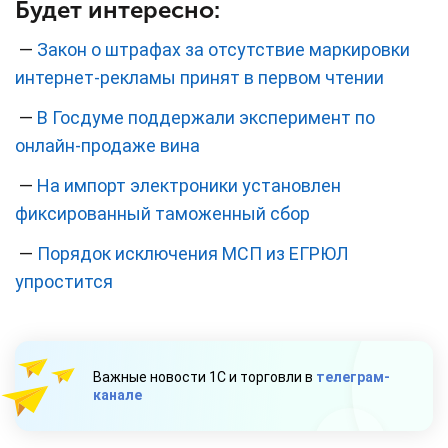
Будет интересно:
—
Закон о штрафах за отсутствие маркировки
интернет-рекламы принят в первом чтении
—
В Госдуме поддержали эксперимент по
онлайн-продаже вина
—
На импорт электроники установлен
фиксированный таможенный сбор
—
Порядок исключения МСП из ЕГРЮЛ
упростится
Важные новости 1С и торговли в
телеграм-
канале