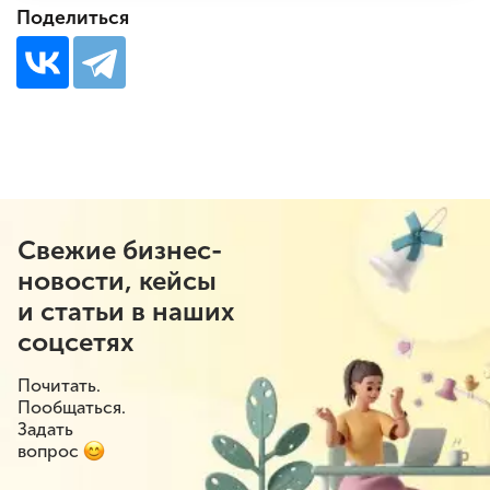
Поделиться
Свежие бизнес-
новости, кейсы
и статьи в наших
соцсетях
Почитать.
Пообщаться.
Задать
вопрос