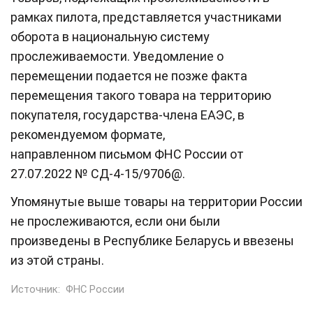
рамках пилота, представляется участниками
оборота в национальную систему
прослеживаемости. Уведомление о
перемещении подается не позже факта
перемещения такого товара на территорию
покупателя, государства-члена ЕАЭС, в
рекомендуемом формате,
направленном письмом ФНС России от
27.07.2022 № СД-4-15/9706@.
Упомянутые выше товары на территории России
не прослеживаются, если они были
произведены в Республике Беларусь и ввезены
из этой страны.
Источник:
ФНС России