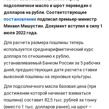
подсолнечное масло и шрот переведен с
долларов на рубли. Соответствующее
постановление
подписал премьер-министр
Михаил Мишустин. Документ вступил в силу 1
июля 2022 года.
Для расчета размера пошлины теперь
используется среднеарифметический курс
доллара по отношению к рублю,
устанавливаемый Банком России за 5 рабочих
дней, предшествующих дате расчета ставки
вывозной пошлины на зерновые культуры.
Для подсолнечного масла базовая цена (при
достижении которой начинает взиматься
пошлина) составит 82,5 тыс. рублей за тонну
(вместо 1 тыс. долларов ранее), на шрот –