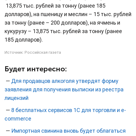
13,875 тыс. рублей за тонну (ранее 185
долларов), на пшеницу и меслин – 15 тыс. рублей
за тонну (ранее – 200 долларов), на ячмень и
кукурузу – 13,875 тыс. рублей за тонну (ранее
185 долларов).
Источник:
Российская газета
Будет интересно:
—
Для продавцов алкоголя утвердят форму
заявления для получения выписки из реестра
лицензий
—
8 бесплатных сервисов 1С для торговли и e-
commerce
—
Импортная свинина вновь будет облагаться