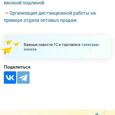
ввозной пошлиной
—
Организация дистанционной работы на
примере отдела оптовых продаж
Важные новости 1С и торговли в
телеграм-
канале
Поделиться