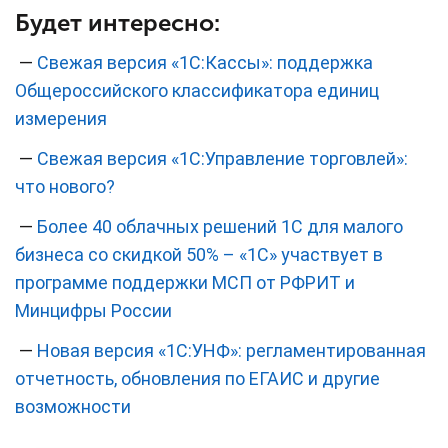
Будет интересно:
—
Свежая версия «1С:Кассы»: поддержка
Общероссийского классификатора единиц
измерения
—
‎Свежая версия «1С:Управление торговлей»:
что нового?
—
Более 40 облачных решений 1С для малого
бизнеса со скидкой 50% – «1С» участвует в
программе поддержки МСП от РФРИТ и
Минцифры России
—
Новая версия «1С:УНФ»: регламентированная
отчетность, обновления по ЕГАИС и другие
возможности