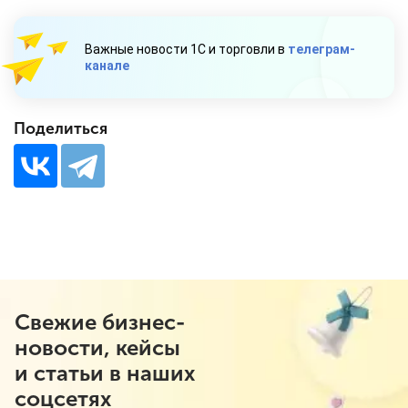
Важные новости 1С и торговли в
телеграм-
канале
Поделиться
Свежие бизнес-
новости, кейсы
и статьи в наших
соцсетях