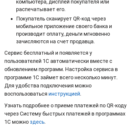
компьютера, дисплей покупателя или
распечатывает его.
Покупатель сканирует QR-код через
мобильное приложение своего банка и
производит оплату, деньги мгновенно
зачисляются на счет продавца.
Сервис бесплатный и появляется у
пользователей 1С автоматически вместе с
обновлением программ. Настройка сервиса в
программе 1С займет всего несколько минут.
Для удобства подключения можно
воспользоваться
инструкцией
.
Узнать подробнее о приеме платежей по QR-коду
через Систему быстрых платежей в программах
1С можно
здесь
.