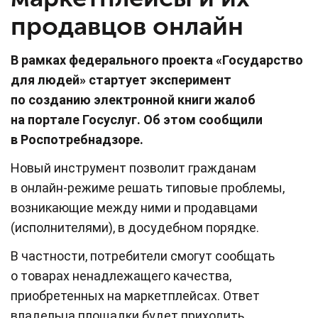
продавцов онлайн
В рамках федерального проекта «Государство
для людей» стартует эксперимент
по созданию электронной книги жалоб
на портале Госуслуг. Об этом сообщили
в Роспотребнадзоре.
Новый инструмент позволит гражданам
в онлайн-режиме решать типовые проблемы,
возникающие между ними и продавцами
(исполнителями), в досудебном порядке.
В частности, потребители смогут сообщать
о товарах ненадлежащего качества,
приобретенных на маркетплейсах. Ответ
владельца площадки будет приходить