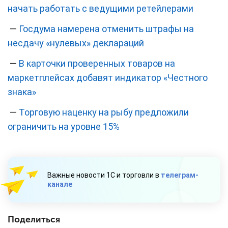
начать работать с ведущими ретейлерами
—
Госдума намерена отменить штрафы на
несдачу «нулевых» деклараций
—
В карточки проверенных товаров на
маркетплейсах добавят индикатор «Честного
знака»
—
Торговую наценку на рыбу предложили
ограничить на уровне 15%
Важные новости 1С и торговли в
телеграм-
канале
Поделиться