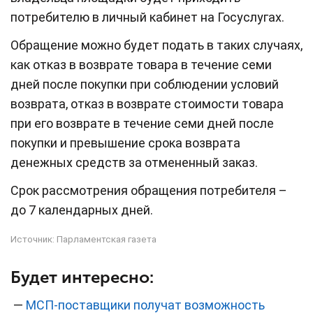
потребителю в личный кабинет на Госуслугах.
Обращение можно будет подать в таких случаях,
как отказ в возврате товара в течение семи
дней после покупки при соблюдении условий
возврата, отказ в возврате стоимости товара
при его возврате в течение семи дней после
покупки и превышение срока возврата
денежных средств за отмененный заказ.
Срок рассмотрения обращения потребителя –
до 7 календарных дней.
Источник:
Парламентская газета
Будет интересно:
—
МСП-поставщики получат возможность