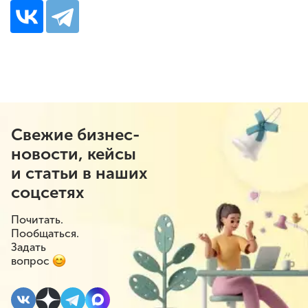
Свежие бизнес-
новости, кейсы
и статьи в наших
соцсетях
Почитать.
Пообщаться.
Задать
вопрос