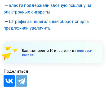
—
Власти поддержали ввозную пошлину на
электронные сигареты
—
Штрафы за нелегальный оборот спирта
предложили увеличить
Важные новости 1С и торговли в
телеграм-
канале
Поделиться