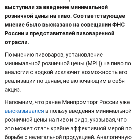
выступили за введение минимальной
розничной цены на пиво. Соответствующее
мнение было высказано на совещании ФНС
России и представителей пивоваренной
отрасли.
По мнению пивоваров, установление
минимальной розничной цены (МРЦ) на пиво по
аналогии с водкой исключит возможность его
реализации по ценам, не включающим в себя
акциз.
Напомним, что ранее Минпромторг России уже
высказывался
в пользу введения минимальной
розничной цены на пиво и сидр, указывая, что
это может стать крайне эффективной мерой по
борьбе с нелегальной продукцией. Аналогичную