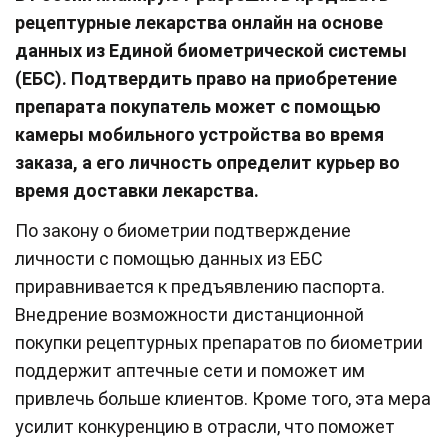
рецептурные лекарства онлайн на основе
данных из Единой биометрической системы
(ЕБС). Подтвердить право на приобретение
препарата покупатель может с помощью
камеры мобильного устройства во время
заказа, а его личность определит курьер во
время доставки лекарства.
По закону о биометрии подтверждение
личности с помощью данных из ЕБС
приравнивается к предъявлению паспорта.
Внедрение возможности дистанционной
покупки рецептурных препаратов по биометрии
поддержит аптечные сети и поможет им
привлечь больше клиентов. Кроме того, эта мера
усилит конкуренцию в отрасли, что поможет