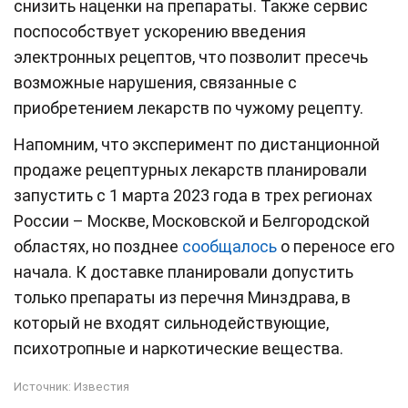
снизить наценки на препараты. Также сервис
поспособствует ускорению введения
электронных рецептов, что позволит пресечь
возможные нарушения, связанные с
приобретением лекарств по чужому рецепту.
Напомним, что эксперимент по дистанционной
продаже рецептурных лекарств планировали
запустить с 1 марта 2023 года в трех регионах
России – Москве, Московской и Белгородской
областях, но позднее
сообщалось
о переносе его
начала. К доставке планировали допустить
только препараты из перечня Минздрава, в
который не входят сильнодействующие,
психотропные и наркотические вещества.
Источник:
Известия