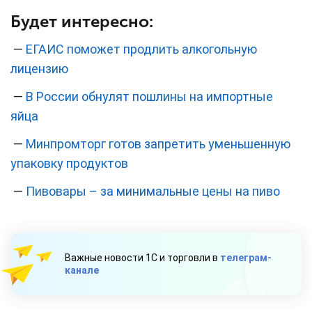
Будет интересно:
—
ЕГАИС поможет продлить алкогольную
лицензию
—
В России обнулят пошлины на импортные
яйца
—
Минпромторг готов запретить уменьшенную
упаковку продуктов
—
Пивовары – за минимальные цены на пиво
Важные новости 1С и торговли в
телеграм-
канале