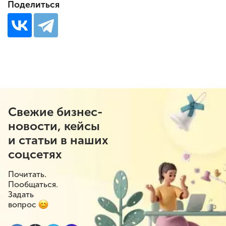
Поделиться
Свежие бизнес-
новости, кейсы
и статьи в наших
соцсетях
Почитать.
Пообщаться.
Задать
вопрос