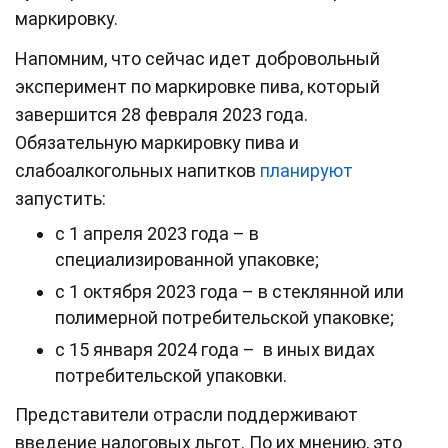
маркировку.
Напомним, что сейчас идет добровольный
эксперимент по маркировке пива, который
завершится 28 февраля 2023 года.
Обязательную маркировку пива и
слабоалкогольных напитков
планируют
запустить:
с 1 апреля 2023 года – в
специализированной упаковке;
с 1 октября 2023 года – в стеклянной или
полимерной потребительской упаковке;
с 15 января 2024 года – в иных видах
потребительской упаковки.
Представители отрасли поддерживают
введение налоговых льгот. По их мнению, это