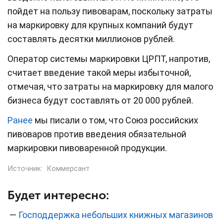
пойдет на пользу пивоварам, поскольку затраты
на маркировку для крупных компаний будут
составлять десятки миллионов рублей.
Оператор системы маркировки ЦРПТ, напротив,
считает введение такой меры избыточной,
отмечая, что затраты на маркировку для малого
бизнеса будут составлять от 20 000 рублей.
Ранее
мы писали о том, что Союз российских
пивоваров против введения обязательной
маркировки пивоваренной продукции.
Источник:
Коммерсант
Будет интересно:
—
Господдержка небольших книжных магазинов