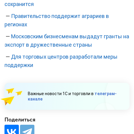
сохранится
—
Правительство поддержит аграриев в
регионах
—
Московским бизнесменам выдадут гранты на
экспорт в дружественные страны
—
Для торговых центров разработали меры
поддержки
Важные новости 1С и торговли в
телеграм-
канале
Поделиться