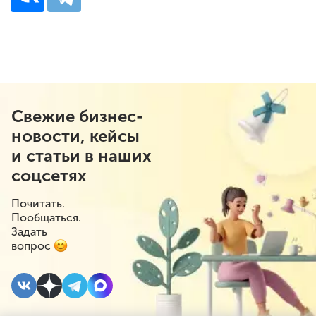
Свежие бизнес-
новости, кейсы
и статьи в наших
соцсетях
Почитать.
Пообщаться.
Задать
вопрос