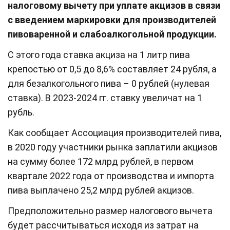
налоговому вычету при уплате акцизов в связи
с введением маркировки для производителей
пивоваренной и слабоалкогольной продукции.
С этого года ставка акциза на 1 литр пива
крепостью от 0,5 до 8,6% составляет 24 рубля, а
для безалкогольного пива – 0 рублей (нулевая
ставка). В 2023-2024 гг. ставку увеличат на 1
рубль.
Как сообщает Ассоциация производителей пива,
в 2020 году участники рынка заплатили акцизов
на сумму более 172 млрд рублей, в первом
квартале 2022 года от производства и импорта
пива выплачено 25,2 млрд рублей акцизов.
Предположительно размер налогового вычета
будет рассчитываться исходя из затрат на