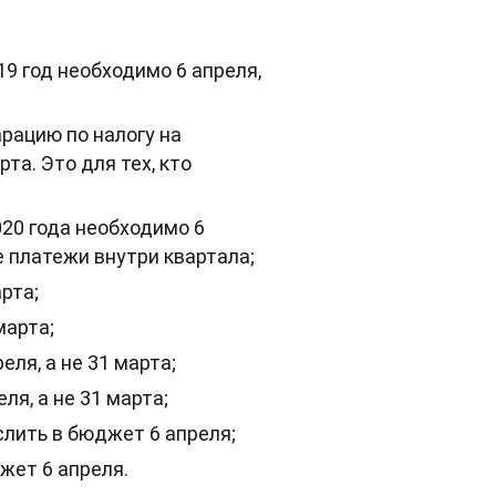
19 год необходимо 6 апреля,
рацию по налогу на
рта. Это для тех, кто
20 года необходимо 6
е платежи внутри квартала;
рта;
марта;
ля, а не 31 марта;
я, а не 31 марта;
лить в бюджет 6 апреля;
жет 6 апреля.