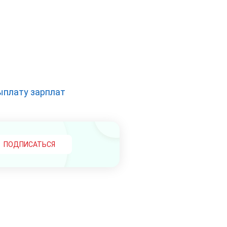
ыплату зарплат
ПОДПИСАТЬСЯ