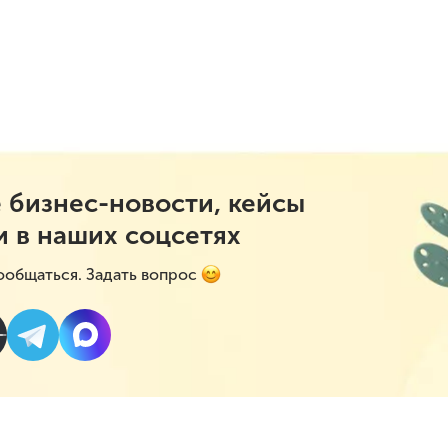
 бизнес-новости, кейсы
и в наших соцсетях
ообщаться. Задать вопрос