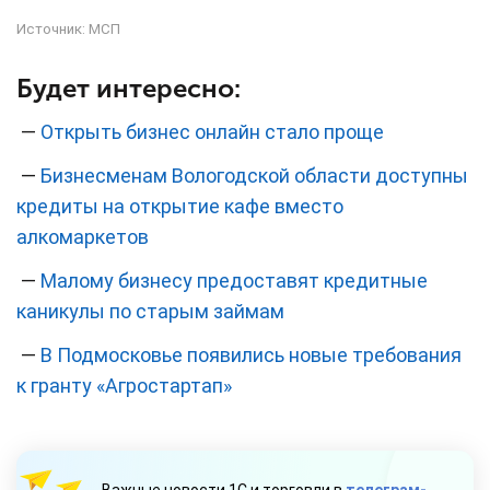
Источник:
МСП
Будет интересно:
—
Открыть бизнес онлайн стало проще
—
Бизнесменам Вологодской области доступны
кредиты на открытие кафе вместо
алкомаркетов
—
Малому бизнесу предоставят кредитные
каникулы по старым займам
—
В Подмосковье появились новые требования
к гранту «Агростартап»