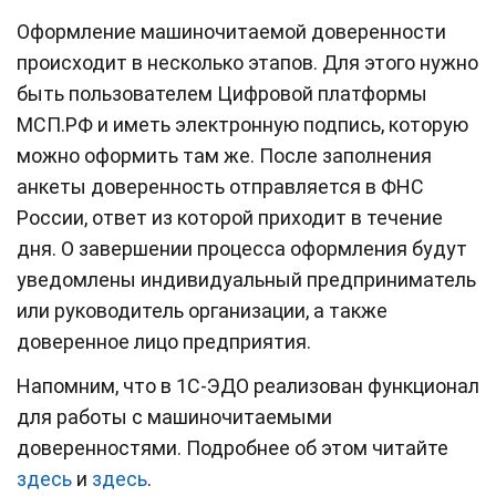
Оформление машиночитаемой доверенности
происходит в несколько этапов. Для этого нужно
быть пользователем Цифровой платформы
МСП.РФ и иметь электронную подпись, которую
можно оформить там же. После заполнения
анкеты доверенность отправляется в ФНС
России, ответ из которой приходит в течение
дня. О завершении процесса оформления будут
уведомлены индивидуальный предприниматель
или руководитель организации, а также
доверенное лицо предприятия.
Напомним, что в 1С-ЭДО реализован функционал
для работы с машиночитаемыми
доверенностями. Подробнее об этом читайте
здесь
и
здесь
.