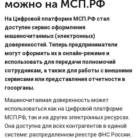
можно на МСП.РФ
На Цифровой платформе МСП.РФ стал
доступен сервис оформления
машиночитаемых (электронных)
доверенностей. Теперь предприниматели
могут оформить их в онлайн-режиме и
использовать для передачи полномочий
сотрудникам, а также для работы с внешними
сервисами или представления отчетности в
госорганы.
Машиночитаемая доверенность может
использоваться как на Цифровой платформе
МСП.РФ, так и на других электронных ресурсах.
Она доступна для всех контрагентов в единой
системе: распределенном реестре ФНС России.