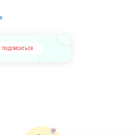
в
ПОДПИСАТЬСЯ