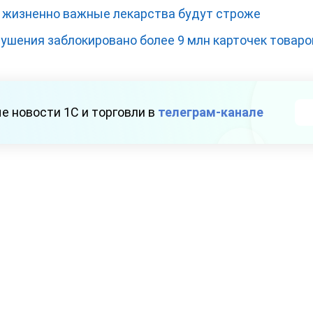
 жизненно важные лекарства будут строже
рушения заблокировано более 9 млн карточек товаро
е новости 1С и торговли в
телеграм-канале