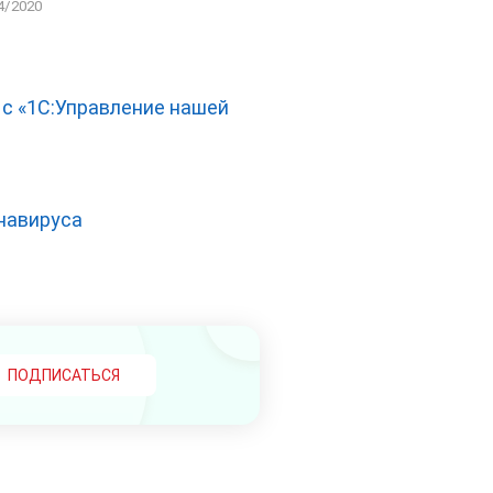
4/2020
 с «1С:Управление нашей
онавируса
ПОДПИСАТЬСЯ