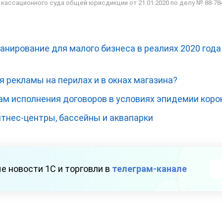
кассационного суда общей юрисдикции от 21.01.2020 по делу № 88-78
нирование для малого бизнеса в реалиях 2020 года
 рекламы на перилах и в окнах магазина?
сам исполнения договоров в условиях эпидемии кор
итнес-центры, бассейны и аквапарки
е новости 1С и торговли в
телеграм-канале