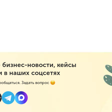
 бизнес-новости, кейсы
и в наших соцсетях
ообщаться. Задать вопрос