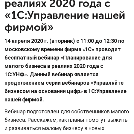
реалиях 2020 года с
«1С:Управление нашей
фирмой»
14 апреля 2020 г. (вторник)
с 11:00 до 12:30 по
московскому времени
фирма
«
1С» проводит
бесплатный вебинар «Планирование для
малого бизнеса в реалиях 2020 года с
1С:УНФ». Данный вебинар является
продолжением серии вебинаров «Управляйте
бизнесом на основании цифр» в 1С:Управление
нашей фирмой.
Вебинар подготовлен для собственников малого
бизнеса. Расскажем, как планы помогут выжить
и развиваться малому бизнесу в новых