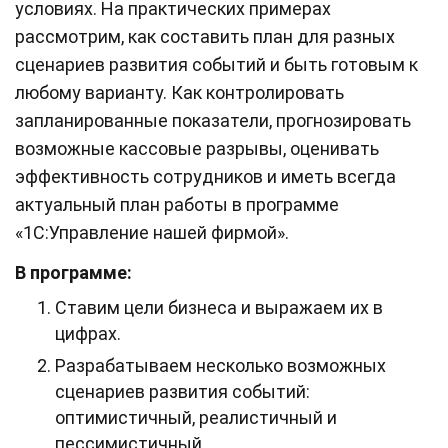
условиях. На практических примерах
рассмотрим, как составить план для разных
сценариев развития событий и быть готовым к
любому варианту. Как контролировать
запланированные показатели, прогнозировать
возможные кассовые разрывы, оценивать
эффективность сотрудников и иметь всегда
актуальный план работы в программе
«1С:Управление нашей фирмой».
В программе:
Ставим цели бизнеса и выражаем их в
цифрах.
Разрабатываем несколько возможных
сценариев развития событий:
оптимистичный, реалистичный и
пессимистичный.