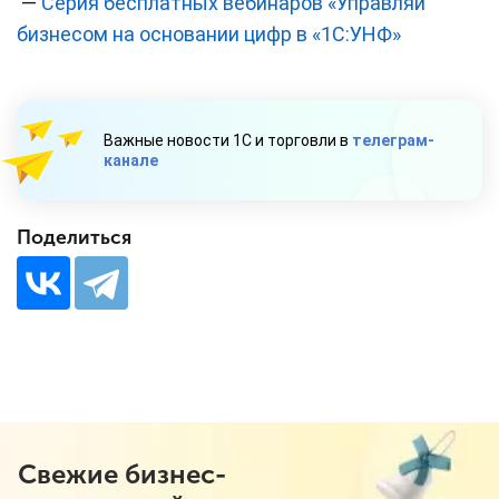
—
Серия бесплатных вебинаров «Управляй
бизнесом на основании цифр в «1С:УНФ»
Важные новости 1С и торговли в
телеграм-
канале
Поделиться
Свежие бизнес-