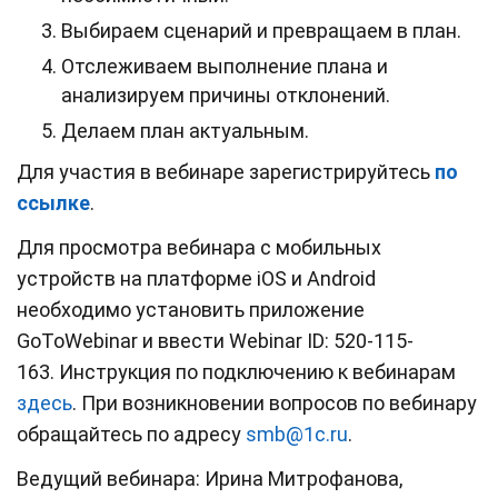
Выбираем сценарий и превращаем в план.
Отслеживаем выполнение плана и
анализируем причины отклонений.
Делаем план актуальным.
Для участия в вебинаре зарегистрируйтесь
по
ссылке
.
Для просмотра вебинара с мобильных
устройств на платформе iOS и Android
необходимо установить приложение
GoToWebinar и ввести Webinar ID: 520-115-
163. Инструкция по подключению к вебинарам
здесь
. При возникновении вопросов по вебинару
обращайтесь по адресу
smb@1c.ru
.
Ведущий вебинара: Ирина Митрофанова,