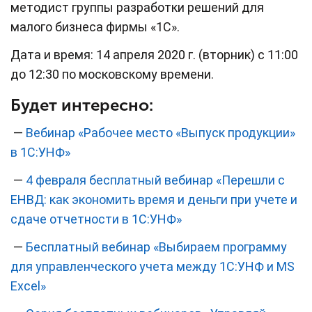
методист группы разработки решений для
малого бизнеса фирмы «1С».
Дата и время: 14 апреля 2020 г. (вторник) с 11:00
до 12:30 по московскому времени.
Будет интересно:
—
Вебинар «Рабочее место «Выпуск продукции»
в 1С:УНФ»
—
4 февраля бесплатный вебинар «Перешли с
ЕНВД: как экономить время и деньги при учете и
сдаче отчетности в 1С:УНФ»
—
Бесплатный вебинар «Выбираем программу
для управленческого учета между 1С:УНФ и MS
Excel»