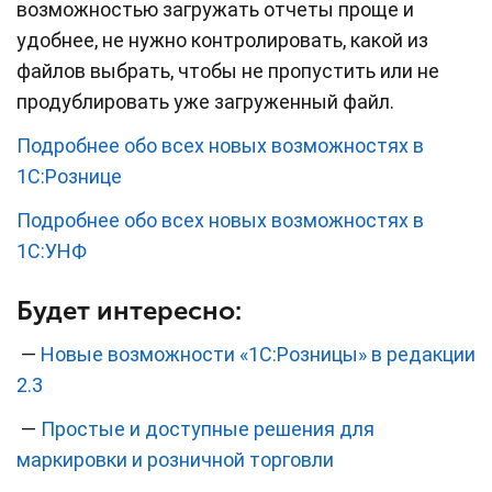
возможностью загружать отчеты проще и
удобнее, не нужно контролировать, какой из
файлов выбрать, чтобы не пропустить или не
продублировать уже загруженный файл.
Подробнее обо всех новых возможностях в
1С:Рознице
Подробнее обо всех новых возможностях в
1С:УНФ
Будет интересно:
—
Новые возможности «1С:Розницы» в редакции
2.3
—
Простые и доступные решения для
маркировки и розничной торговли