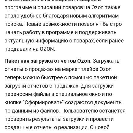
программе и описаний товаров на Ozon также
стало удобнее благодаря новым алгоритмам
поиска. Новые возможности позволят быстро
начать работу в программе и поддерживать
актуальную информацию о товарах, если ранее
продавали на OZON.
Пакетная загрузка отчетов Ozon
. Загружать
отчеты о продажах на маркетплейсе Ozon
теперь можно быстрее с помощью пакетной
загрузки отчетов о продажах. Для загрузки
переносим файлы в специальное окно и по
кнопке "Сформировать" создаются документы
по данным из файлов. Пользователю останется
проверить результаты загрузки и провести
созданные отчеты о реализации. С новой