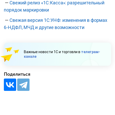
—
Свежий релиз «1С:Касса»: разрешительный
порядок маркировки
—
Свежая версия 1С:УНФ: изменения в формах
6-НДФЛ, МЧД и другие возможности
Важные новости 1С и торговли в
телеграм-
канале
Поделиться