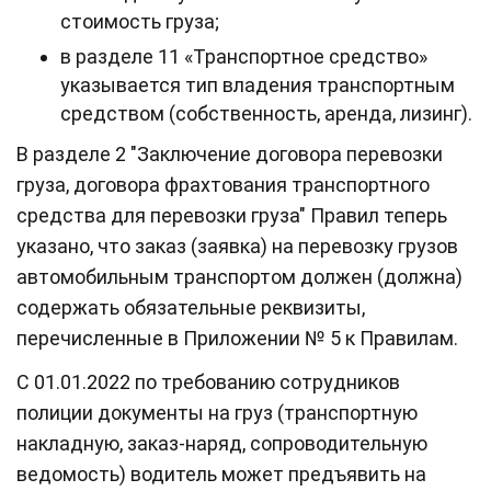
стоимость груза;
в разделе 11 «Транспортное средство»
указывается тип владения транспортным
средством (собственность, аренда, лизинг).
В разделе 2 "Заключение договора перевозки
груза, договора фрахтования транспортного
средства для перевозки груза" Правил теперь
указано, что заказ (заявка) на перевозку грузов
автомобильным транспортом должен (должна)
содержать обязательные реквизиты,
перечисленные в Приложении № 5 к Правилам.
С 01.01.2022 по требованию сотрудников
полиции документы на груз (транспортную
накладную, заказ-наряд, сопроводительную
ведомость) водитель может предъявить на