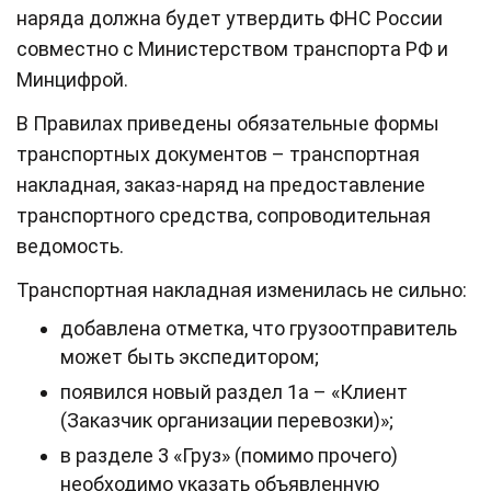
наряда должна будет утвердить ФНС России
совместно с Министерством транспорта РФ и
Минцифрой.
В Правилах приведены обязательные формы
транспортных документов – транспортная
накладная, заказ-наряд на предоставление
транспортного средства, сопроводительная
ведомость.
Транспортная накладная изменилась не сильно:
добавлена отметка, что грузоотправитель
может быть экспедитором;
появился новый раздел 1а – «Клиент
(Заказчик организации перевозки)»;
в разделе 3 «Груз» (помимо прочего)
необходимо указать объявленную