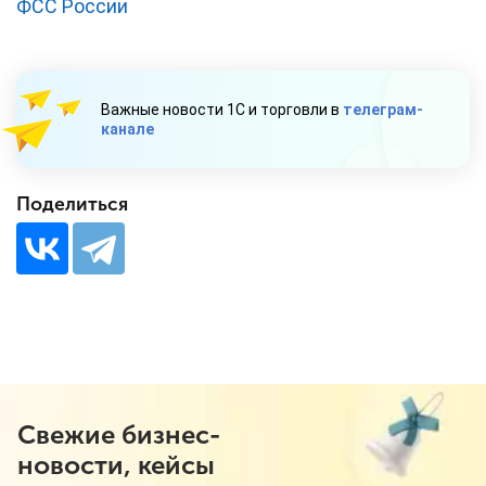
ФСС России
Важные новости 1С и торговли в
телеграм-
канале
Поделиться
Свежие бизнес-
новости, кейсы