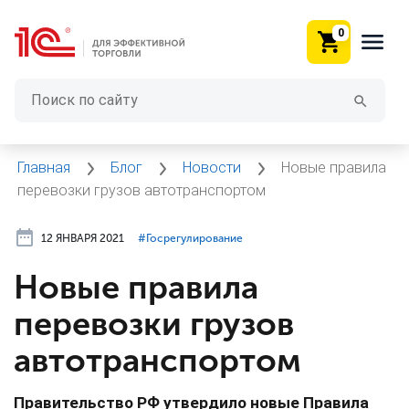
0
Главная
Блог
Новости
Новые правила
перевозки грузов автотранспортом
12 ЯНВАРЯ 2021
#⁣Госрегулирование
Новые правила
перевозки грузов
автотранспортом
Правительство РФ утвердило новые Правила