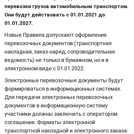
перевозки грузов автомобильным транспортом.
Они будут действовать с 01.01.2021 до
01.01.2027.
Новые Правила допускают оформление
перевозочных документов (транспортная
накладная, заказ-наряд, сопроводительная
ведомость) не только в бумажном, но и в
электронном виде с 01.01.2022.
Электронные перевозочные документы будут
формироваться в информационных системах.
Для передачи электронных перевозочных
документов в информационную систему
участники должны заключить с оператором
соглашение. Форматы электронной
транспортной накладной и электронного заказа-