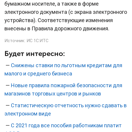
бумажном носителе, а также в форме
электронного документа (с экрана электронного
устройства). Соответствующие изменения
внесены в Правила дорожного движения.
Источник:
ИС 1С:ИТС
Будет интересно:
—
Снижены ставки по льготным кредитам для
малого и среднего бизнеса
—
Новые правила пожарной безопасности для
магазинов торговых центров и рынков
—
Статистическую отчетность нужно сдавать в
электронном виде
—
С 2021 года все пособия работникам платит