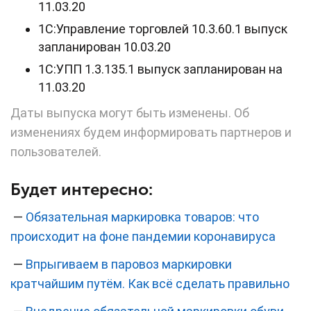
11.03.20
1С:Управление торговлей 10.3.60.1 выпуск
запланирован 10.03.20
1С:УПП 1.3.135.1 выпуск запланирован на
11.03.20
Даты выпуска могут быть изменены. Об
изменениях будем информировать партнеров и
пользователей.
Будет интересно:
—
Обязательная маркировка товаров: что
происходит на фоне пандемии коронавируса
—
Впрыгиваем в паровоз маркировки
кратчайшим путём. Как всё сделать правильно