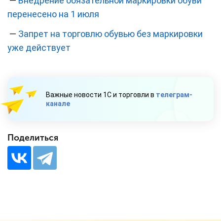
—
Внедрение обязательной маркировки обуви
перенесено на 1 июля
—
Запрет на торговлю обувью без маркировки
уже действует
Важные новости 1С и торговли в
телеграм-
канале
Поделиться