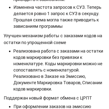
Изменена частота запросов к СУЗ. Теперь
делается ровно 1 запрос к СУЗ в секунду.
Прошлая схема могла также приводить к
зависаниям программы
Улучшен механизм работы с заказами кодов на
остатки по упрощенной схеме
Реализована работа с заказами на остатки
кодов маркировки без привязки к
номенклатуре. Коды маркировки можно не
сопоставлять с номенклатурой.
Реализовано в Заказе на Эмиссию,
Документе Маркировка Товаров, Списании
кодов маркировки.
Поддержан новый формат обмена с ЦРПТ
При оформлении заказов на эмиссию