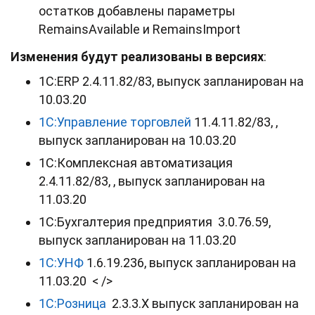
остатков добавлены параметры
RemainsAvailable и RemainsImport
Изменения будут реализованы в версиях
:
1С:ERP 2.4.11.82/83, выпуск запланирован на
10.03.20
1С:Управление торговлей
11.4.11.82/83, ,
выпуск запланирован на 10.03.20
1С:Комплексная автоматизация
2.4.11.82/83, , выпуск запланирован на
11.03.20
1С:Бухгалтерия предприятия 3.0.76.59,
выпуск запланирован на 11.03.20
1С:УНФ
1.6.19.236, выпуск запланирован на
11.03.20 < />
1С:Розница
2.3.3.Х выпуск запланирован на