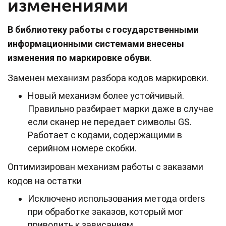
изменениями
В библиотеку работы с государственными
информационными системами внесены
изменения по маркировке обуви
.
Заменен механизм разбора кодов маркировки.
Новый механизм более устойчивый.
Правильно разбирает марки даже в случае
если сканер не передает символы GS.
Работает с кодами, содержащими в
серийном номере скобки.
Оптимизирован механизм работы с заказами
кодов на остатки
Исключено использования метода orders
при обработке заказов, который мог
приводить к зависаниям.