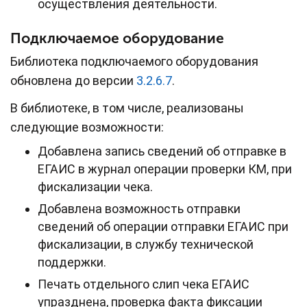
осуществления деятельности.
Подключаемое оборудование
Библиотека подключаемого оборудования
обновлена до версии
3.2.6.7
.
В библиотеке, в том числе, реализованы
следующие возможности:
Добавлена запись сведений об отправке в
ЕГАИС в журнал операции проверки КМ, при
фискализации чека.
Добавлена возможность отправки
сведений об операции отправки ЕГАИС при
фискализации, в службу технической
поддержки.
Печать отдельного слип чека ЕГАИС
упразднена, проверка факта фиксации