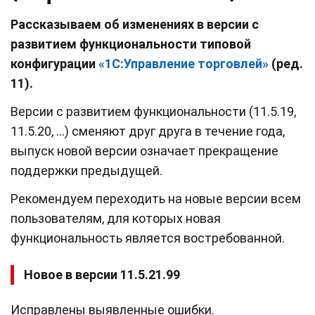
Рассказываем об изменениях в версии с
развитием функциональности типовой
конфигурации
«1С:Управление торговлей»
(ред.
11).
Версии c развитием функциональности (11.5.19,
11.5.20, …) сменяют друг друга в течение года,
выпуск новой версии означает прекращение
поддержки предыдущей.
Рекомендуем переходить на новые версии всем
пользователям, для которых новая
функциональность является востребованной.
Новое в версии 11.5.21.99
Исправлены выявленные ошибки.