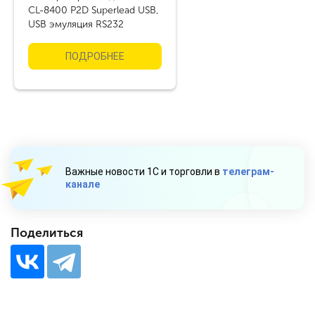
CL-8400 P2D Superlead USB,
USB эмуляция RS232
ПОДРОБНЕЕ
Важные новости 1С и торговли в
телеграм-
канале
Поделиться