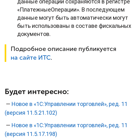
данные операции сохраняются в регистре
«ПлатежныеОперации». В последующем
данные могут быть автоматически могут
быть использованы в составе фискальных
документов.
Подробное описание публикуется
на сайте ИТС
.
Будет интересно:
—
Новое в «1С:Управлении торговлей», ред. 11
(версия 11.5.21.102)
—
Новое в «1С:Управлении торговлей», ред. 11
(версия 11.5.17.198)