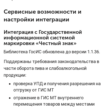
Сервисные возможности и
настройки интеграции
Интеграция с Государственной
информационной системой
маркировки «Честный знак»
Библиотека ГосИС обновлена до версии 1.1.36.
Поддержаны требования законодательства в
части оборота пива и слабоалкогольной
продукции:
проверка УПД и получения разрешения на
отгрузку от ГИС МТ
отражение в ГИС МТ внутреннего
перемещения товаров между местами