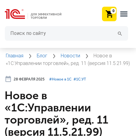
0
Главная
Блог
Новости
Новое в
«1С:Управлении торговлей», ред. 11 (версия 11.5.21.99)
28 ФЕВРАЛЯ 2025
#⁣Новое в 1С
#⁣1С:УТ
Новое в
«1С:Управлении
торговлей», ред. 11
(версия 11.5.21.99)