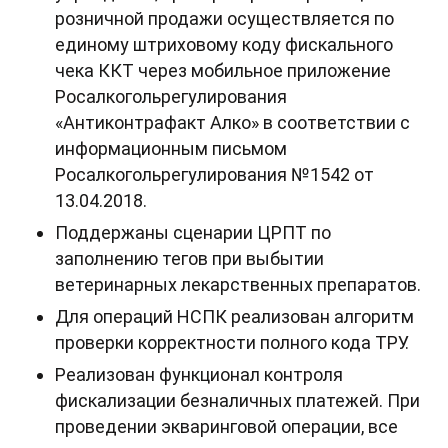
розничной продажи осуществляется по
единому штриховому коду фискального
чека ККТ через мобильное приложение
Росалкогольрегулирования
«Антиконтрафакт Алко» в соответствии с
информационным письмом
Росалкогольрегулирования №1542 от
13.04.2018.
Поддержаны сценарии ЦРПТ по
заполнению тегов при выбытии
ветеринарных лекарственных препаратов.
Для операций НСПК реализован алгоритм
проверки корректности полного кода ТРУ.
Реализован функционал контроля
фискализации безналичных платежей. При
проведении экваринговой операции, все