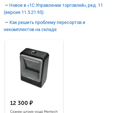
—
Новое в «1С:Управлении торговлей», ред. 11
(версия 11.5.21.95)
—
Как решить проблему пересортов и
некомплектов на складе
12 300 ₽
Cканер штрих-кода Mertech