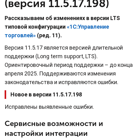
(версия 11.5.17.198)
Рассказываем об изменениях в версии LTS
типовой конфигурации
«1С:Управление
торговлей»
(ред. 11).
Версия 11.5.17 является версией длительной
поддержки (Long term support, LTS).
Ориентировочный период поддержки – до конца
апреля 2025. Поддерживаются изменения
законодательства и исправляются ошибки.
Новое в версии 11.5.17.198
Исправлены выявленные ошибки.
Сервисные возможности и
настройки интеграции