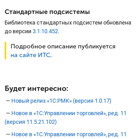
Стандартные подсистемы
Библиотека стандартных подсистем обновлена
до версии
3.1.10.452
.
Подробное описание публикуется
на сайте ИТС
.
Будет интересно:
—
Новый релиз «1С:РМК» (версия 1.0.17)
—
Новое в «1С:Управлении торговлей», ред. 11
(версия 11.5.21.102)
—
Новое в «1С:Управлении торговлей», ред. 11