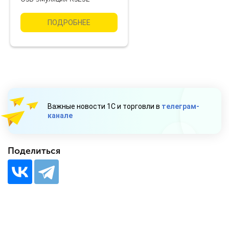
ПОДРОБНЕЕ
Важные новости 1С и торговли в
телеграм-
канале
Поделиться