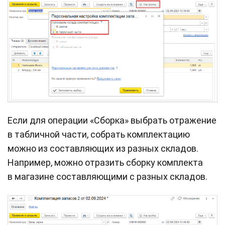
Если для операции «Сборка» выбрать отражение
в табличной части, собрать комплектацию
можно из составляющих из разных складов.
Например, можно отразить сборку комплекта
в магазине составляющими с разных складов.