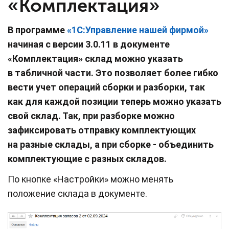
«Комплектация»
В программе
«1С:Управление нашей фирмой»
начиная с версии 3.0.11 в документе
«Комплектация» склад можно указать
в табличной части. Это позволяет более гибко
вести учет операций сборки и разборки, так
как для каждой позиции теперь можно указать
свой склад. Так, при разборке можно
зафиксировать отправку комплектующих
на разные склады, а при сборке - объединить
комплектующие с разных складов.
По кнопке «Настройки» можно менять
положение склада в документе.