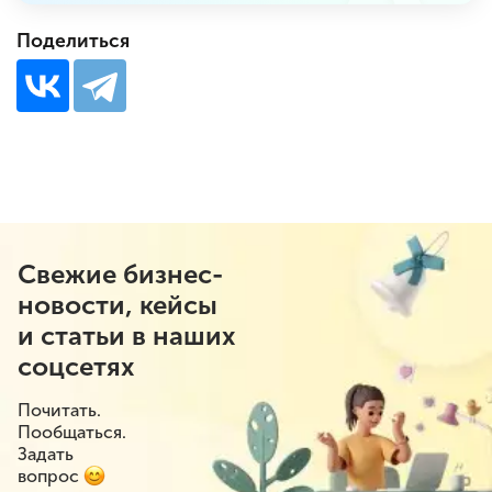
Поделиться
Свежие бизнес-
новости, кейсы
и статьи в наших
соцсетях
Почитать.
Пообщаться.
Задать
вопрос