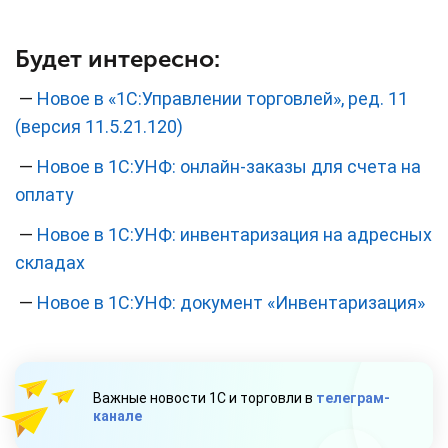
Будет интересно:
—
Новое в «1С:Управлении торговлей», ред. 11
(версия 11.5.21.120)
—
Новое в 1С:УНФ: онлайн-заказы для счета на
оплату
—
Новое в 1С:УНФ: инвентаризация на адресных
складах
—
Новое в 1С:УНФ: документ «Инвентаризация»
Важные новости 1С и торговли в
телеграм-
канале