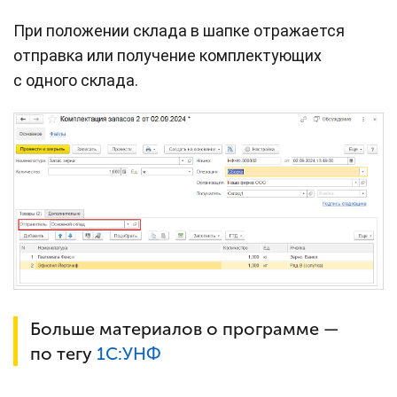
При положении склада в шапке отражается
отправка или получение комплектующих
с одного склада.
Больше материалов о программе —
по тегу
1С:УНФ