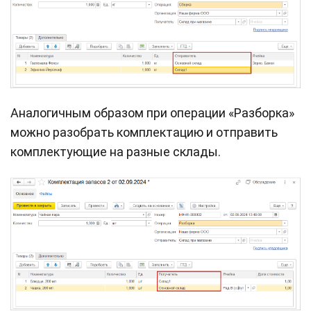
Аналогичным образом при операции «Разборка»
можно разобрать комплектацию и отправить
комплектующие на разные склады.