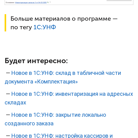
Больше материалов о программе —
по тегу
1С:УНФ
Будет интересно:
—
Новое в 1С:УНФ: склад в табличной части
документа «Комплектация»
—
Новое в 1С:УНФ: инвентаризация на адресных
складах
—
Новое в 1С:УНФ: закрытие локально
созданного заказа
—
Новое в 1С:УНФ: настройка кассиров и