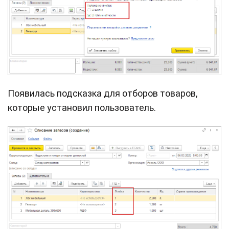
Появилась подсказка для отборов товаров,
которые установил пользователь.