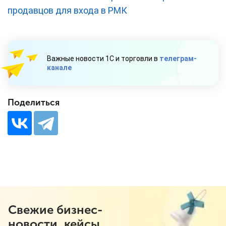
продавцов для входа в РМК
Важные новости 1С и торговли в
телеграм-
канале
Поделиться
Свежие бизнес-
новости, кейсы