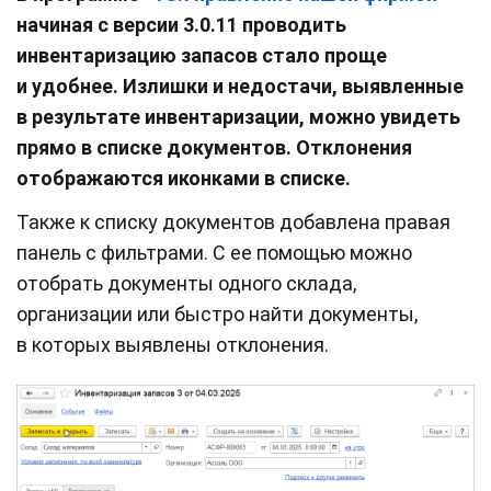
начиная с версии 3.0.11 п
роводить
инвентаризацию запасов стало проще
и удобнее. Излишки и недостачи, выявленные
в результате инвентаризации, можно увидеть
прямо в списке документов. Отклонения
отображаются иконками в списке.
Также к списку документов добавлена правая
панель с фильтрами. С ее помощью можно
отобрать документы одного склада,
организации или быстро найти документы,
в которых выявлены отклонения.