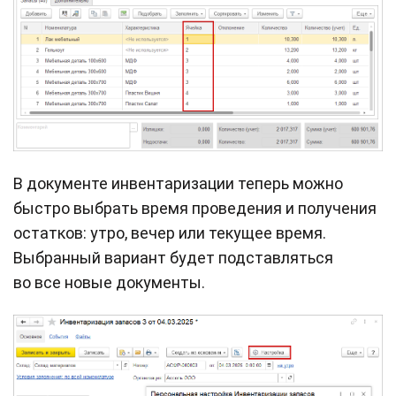
В документе инвентаризации теперь можно
быстро выбрать время проведения и получения
остатков: утро, вечер или текущее время.
Выбранный вариант будет подставляться
во все новые документы.