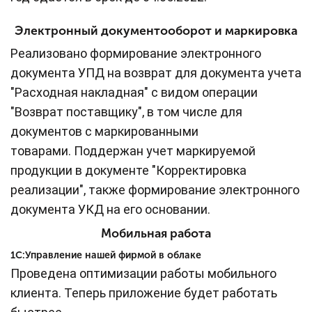
Электронный документооборот и маркировка
Реализовано формирование электронного
документа УПД на возврат для документа учета
"Расходная накладная" с видом операции
"Возврат поставщику", в том числе для
документов с маркированными
товарами. Поддержан учет маркируемой
продукции в документе "Корректировка
реализации", также формирование электронного
документа УКД на его основании.
Мобильная работа
1С:Управление нашей фирмой в облаке
Проведена оптимизации работы мобильного
клиента. Теперь приложение будет работать