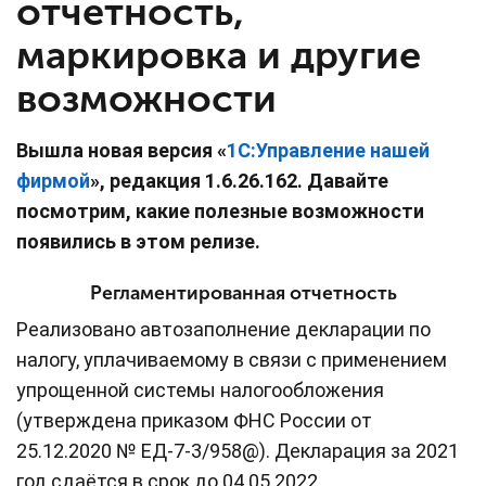
отчетность,
маркировка и другие
возможности
Вышла новая версия «
1С:Управление нашей
фирмой
», редакция 1.6.26.162. Давайте
посмотрим, какие полезные возможности
появились в этом релизе.
Регламентированная отчетность
Реализовано автозаполнение декларации по
налогу, уплачиваемому в связи с применением
упрощенной системы налогообложения
(утверждена приказом ФНС России от
25.12.2020 № ЕД-7-3/958@). Декларация за 2021
год сдаётся в срок до 04.05.2022.