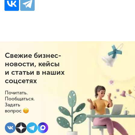
Свежие бизнес-
новости, кейсы
и статьи в наших
соцсетях
Почитать.
Пообщаться.
Задать
вопрос