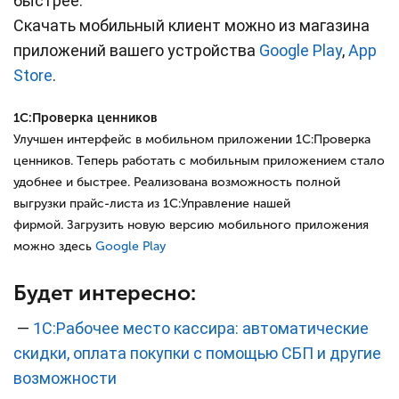
быстрее.
Скачать мобильный клиент можно из магазина
приложений вашего устройства
Google Play
,
App
Store
.
1С:Проверка ценников
Улучшен интерфейс в мобильном приложении 1С:Проверка
ценников. Теперь работать с мобильным приложением стало
удобнее и быстрее. Реализована возможность полной
выгрузки прайс-листа из 1С:Управление нашей
фирмой. Загрузить новую версию мобильного приложения
можно здесь
Google Play
Будет интересно:
—
1С:Рабочее место кассира: автоматические
скидки, оплата покупки с помощью СБП и другие
возможности