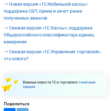
—
Новая версия «1С:Мобильной кассы»:
поддержка СБП, прием и зачет ранее
полученных авансов
—
Свежая версия «1С:Кассы»: поддержка
Общероссийского классификатора единиц
измерения
—
‎Свежая версия «1С:Управление торговлей»:
что нового?
Важные новости 1С и торговли в
телеграм-
канале
Поделиться