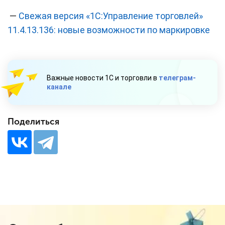
—
Свежая версия «1С:Управление торговлей»
11.4.13.136: новые возможности по маркировке
Важные новости 1С и торговли в
телеграм-
канале
Поделиться