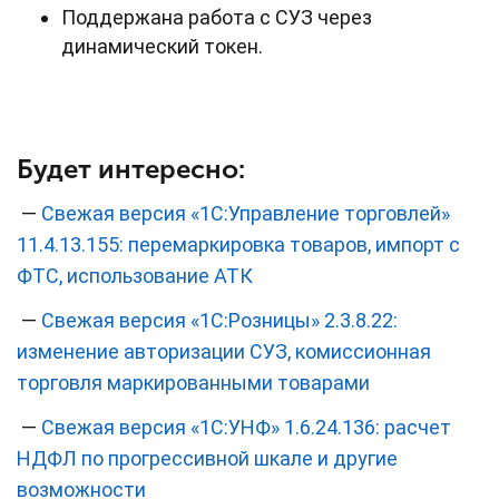
Поддержана работа с СУЗ через
динамический токен.
Будет интересно:
—
Свежая версия «1С:Управление торговлей»
11.4.13.155: перемаркировка товаров, импорт с
ФТС, использование АТК
—
Свежая версия «1С:Розницы» 2.3.8.22:
изменение авторизации СУЗ, комиссионная
торговля маркированными товарами
—
Свежая версия «1С:УНФ» 1.6.24.136: расчет
НДФЛ по прогрессивной шкале и другие
возможности