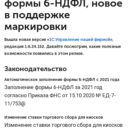
формы 6-НДФЛ, новое
в поддержке
маркировки
Вышла новая версия «
1С:Управление нашей фирмой
»,
редакция 1.6.24.152. Давайте посмотрим, какие полезные
возможности появились в этом релизе.
Законодательство
Автоматическое заполнение формы 6-НДФЛ с 2021 года
Заполнение формы 6-НДФЛ за 2021 год
согласно Приказа ФНС от 15.10.2020 № ЕД-7-
11/753@
Изменение ставки торгового сбора для киосков
Изменение ставки торгового сбора для киосков