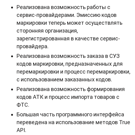
Реализована возможность работы с
сервис-провайдерами. Эмиссию кодов
маркировки теперь может осуществлять
сторонняя организация,
зарегистрированная в качестве сервис-
провайдера.
Реализована возможность заказа в СУЗ
кодов маркировки, предназначенных для
перемаркировки и процесс перемаркировки,
с использованием заказанных кодов.
Реализована возможность формирования
кодов АТК и процесс импорта товаров с
ФТС.
Большая часть программного интерфейса
переведена на использование методов True
API.