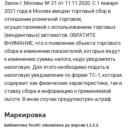
Закон г. Москвы № 21 от 11.11.2020. С 1 января
2021 года в Москве введен торговый сбор в
отношении розничной торговли,
осуществляемой с использованием торговых
(вендинговых) автоматов. ОБРАТИТЕ
ВНИМАНИЕ, что о появлении объекта торгового
сбора и изменении показателей, которые ведут
к изменению суммы налога, надо уведомлять
налоговую. Для этого необходимо подать в
налоговую уведомление по форме ТС-1, которая
содержит как физические характеристики, так и
ставку сбора и информацию о применяемой
льготе. В ином случае предусмотрен штраф.
Маркировка
Библиотека ГосИС обновлена до версии 1.1.5.2