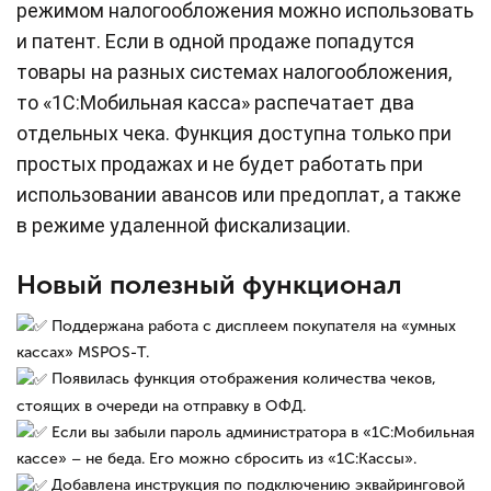
режимом налогообложения можно использовать
и патент. Если в одной продаже попадутся
товары на разных системах налогообложения,
то «1С:Мобильная касса» распечатает два
отдельных чека. Функция доступна только при
простых продажах и не будет работать при
использовании авансов или предоплат, а также
в режиме удаленной фискализации.
Новый полезный функционал
Поддержана работа с дисплеем покупателя на «умных
кассах» MSPOS-Т.
Появилась функция отображения количества чеков,
стоящих в очереди на отправку в ОФД.
Если вы забыли пароль администратора в «1С:Мобильная
кассе» – не беда. Его можно сбросить из «1С:Кассы».
Добавлена инструкция по подключению эквайринговой