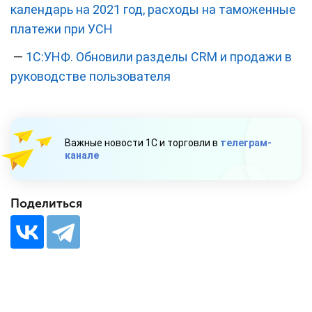
календарь на 2021 год, расходы на таможенные
платежи при УСН
—
1С:УНФ. Обновили разделы CRM и продажи в
руководстве пользователя
Важные новости 1С и торговли в
телеграм-
канале
Поделиться