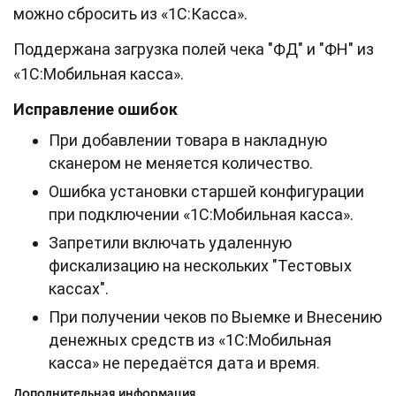
можно сбросить из «1С:Касса».
Поддержана загрузка полей чека "ФД" и "ФН" из
«1С:Мобильная касса».
Исправление ошибок
При добавлении товара в накладную
сканером не меняется количество.
Ошибка установки старшей конфигурации
при подключении «1С:Мобильная касса».
Запретили включать удаленную
фискализацию на нескольких "Тестовых
кассах".
При получении чеков по Выемке и Внесению
денежных средств из «1С:Мобильная
касса» не передаётся дата и время.
Дополнительная информация