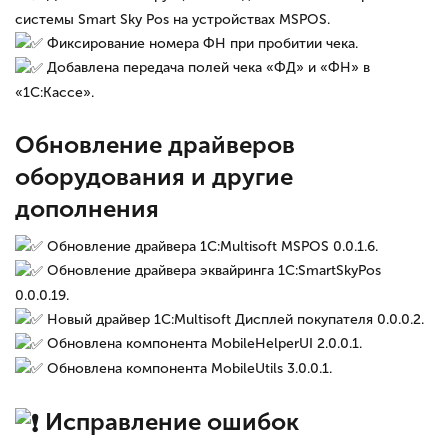
системы Smart Sky Pos на устройствах MSPOS.
Фиксирование номера ФН при пробитии чека.
Добавлена передача полей чека «ФД» и «ФН» в
«1С:Кассе».
Обновление драйверов
оборудования и другие
дополнения
Обновление драйвера 1С:Multisoft MSPOS 0.0.1.6.
Обновление драйвера эквайринга 1С:SmartSkyPos
0.0.0.19.
Новый драйвер 1С:Multisoft Дисплей покупателя 0.0.0.2.
Обновлена компонента MobileHelperUI 2.0.0.1.
Обновлена компонента MobileUtils 3.0.0.1.
Исправление ошибок