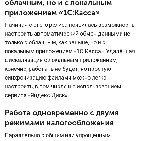
облачным, но и с локальным
приложением «1С:Касса»
Начиная с этого релиза появилась возможность
настроить автоматический обмен данными не
только с облачным, как раньше, но и с
локальным приложением «1С:Касса». Удалённая
фискализация с локальным приложением,
конечно, работать не будет, но простую
синхронизацию файлами можно легко
настроить, в том числе и с использованием
сервиса «Яндекс.Диск».
Работа одновременно с двумя
режимами налогообложения
Параллельно с общим или упрощенным