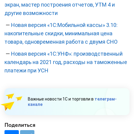
экран, мастер построения отчетов, УТМ 4 и
другие возможности
—
Новая версия «1С:Мобильной кассы» 3.10:
накопительные скидки, минимальная цена
товара, одновременная работа с двумя СНО
—
Новая версия «1С:УНФ»: производственный
календарь на 2021 год, расходы на таможенные
платежи при УСН
Важные новости 1С и торговли в
телеграм-
канале
Поделиться