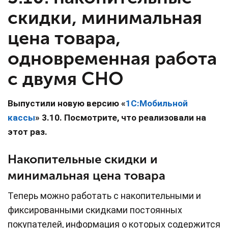
скидки, минимальная
цена товара,
одновременная работа
с двумя СНО
Выпустили новую версию «
1С:Мобильной
кассы
» 3.10. Посмотрите, что реализовали на
этот раз.
Накопительные скидки и
минимальная цена товара
Теперь можно работать с накопительными и
фиксированными скидками постоянных
покупателей, информация о которых содержится