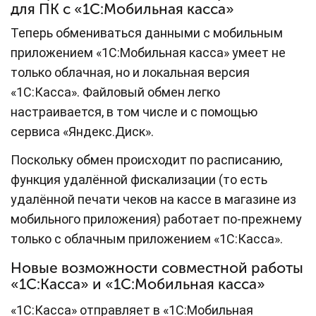
для ПК с «1С:Мобильная касса»
Теперь обмениваться данными с мобильным
приложением «1С:Мобильная касса» умеет не
только облачная, но и локальная версия
«1С:Касса». Файловый обмен легко
настраивается, в том числе и с помощью
сервиса «Яндекс.Диск».
Поскольку обмен происходит по расписанию,
функция удалённой фискализации (то есть
удалённой печати чеков на кассе в магазине из
мобильного приложения) работает по-прежнему
только с облачным приложением «1С:Касса».
Новые возможности совместной работы
«1С:Касса» и «1С:Мобильная касса»
«1С:Касса» отправляет в «1С:Мобильная