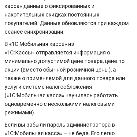
касса» данные о фиксированных и
накопительных скидках постоянных
покупателей. Данные обновляются при каждом
сеансе синхронизации.
В «1С:Мобильная кассе» из
«1С:Кассы» отправляется информация о
минимально допустимой цене товара, цене по
акции (вместо обычной розничной цены), а
также о применяемой для данного товара или
услуги системе налогообложения
(«1С:Мобильная касса» научилась работать
одновременно с несколькими налоговыми
режимами).
Если вы забыли пароль администратора в
«1С:Мобильная касса» – не беда. Его легко