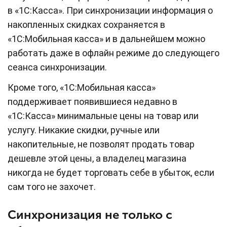
в «1С:Касса». При синхронизации информация о
накопленных скидках сохраняется в
«1С:Мобильная касса» и в дальнейшем можно
работать даже в офлайн режиме до следующего
сеанса синхронизации.
Кроме того, «1С:Мобильная касса»
поддерживает появившиеся недавно в
«1С:Касса» минимальные цены на товар или
услугу. Никакие скидки, ручные или
накопительные, не позволят продать товар
дешевле этой цены, а владелец магазина
никогда не будет торговать себе в убыток, если
сам того не захочет.
Синхронизация не только с