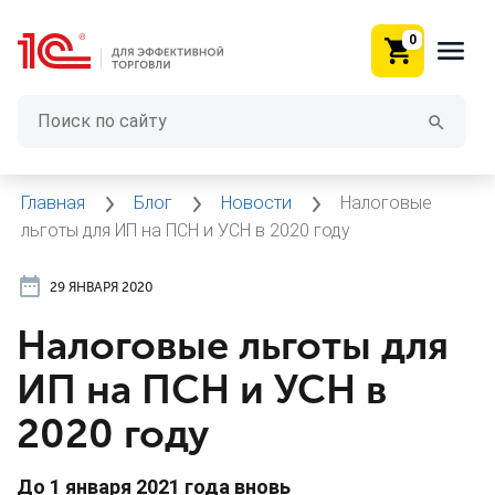
0
Главная
Блог
Новости
Налоговые
льготы для ИП на ПСН и УСН в 2020 году
29 ЯНВАРЯ 2020
Налоговые льготы для
ИП на ПСН и УСН в
2020 году
До 1 января 2021 года вновь