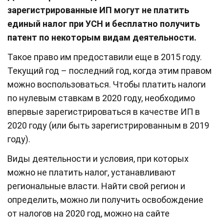
зарегистрированные ИП могут не платить
единый налог при УСН и бесплатно получить
патент по некоторым видам деятельности.
Такое право им предоставили еще в 2015 году.
Текущий год – последний год, когда этим правом
можно воспользоваться. Чтобы платить налоги
по нулевым ставкам в 2020 году, необходимо
впервые зарегистрироваться в качестве ИП в
2020 году (или быть зарегистрированным в 2019
году).
Виды деятельности и условия, при которых
можно не платить налог, устанавливают
региональные власти. Найти свой регион и
определить, можно ли получить освобождение
от налогов на 2020 год, можно на сайте