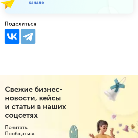
канале
Поделиться
Свежие бизнес-
новости, кейсы
и статьи в наших
соцсетях
Почитать.
Пообщаться.