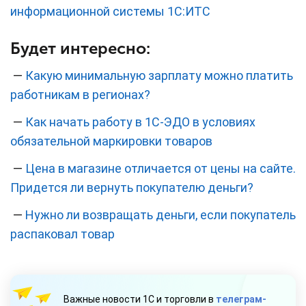
информационной системы 1С:ИТС
Будет интересно:
—
Какую минимальную зарплату можно платить
работникам в регионах?
—
Как начать работу в 1С‑ЭДО в условиях
обязательной маркировки товаров
—
Цена в магазине отличается от цены на сайте.
Придется ли вернуть покупателю деньги?
—
Нужно ли возвращать деньги, если покупатель
распаковал товар
Важные новости 1С и торговли в
телеграм-