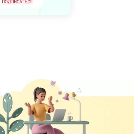
ПОДПИСАТЬСЯ