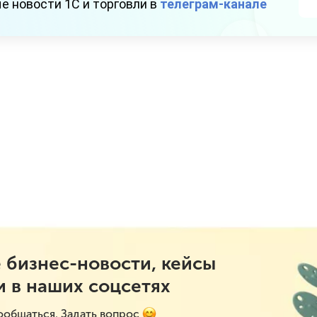
е новости 1С и торговли в
телеграм-канале
 бизнес-новости, кейсы
и в наших соцсетях
ообщаться. Задать вопрос