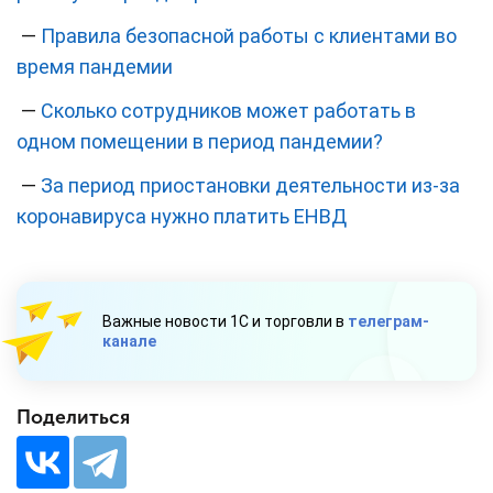
—
Правила безопасной работы с клиентами во
время пандемии
—
Сколько сотрудников может работать в
одном помещении в период пандемии?
—
За период приостановки деятельности из-за
коронавируса нужно платить ЕНВД
Важные новости 1С и торговли в
телеграм-
канале
Поделиться