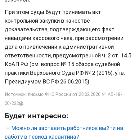
При этом суды будут принимать акт
контрольной закупки в качестве
доказательства, подтверждающего факт
невыдачи кассового чека, при рассмотрении
дела о привлечении к административной
ответственности, предусмотренной ч. 2 ст. 14.5
КоАП РФ (см. вопрос № 15 обзора судебной
практики Верховного Суда РФ № 2 (2015), утв.
Президиумом ВС РФ 26.06.2015).
Источник: письмо ФНС России от 28.02.2020 № АБ-18-
20/222@.
Будет интересно:
—
Можно ли заставить работников выйти на
работу в период карантина?