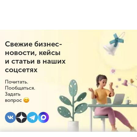
Свежие бизнес-
новости, кейсы
и статьи в наших
соцсетях
Почитать.
Пообщаться.
Задать
вопрос