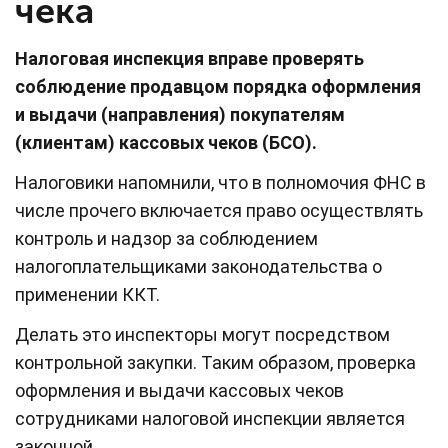
чека
Налоговая инспекция вправе проверять
соблюдение продавцом порядка оформления
и выдачи (направления) покупателям
(клиентам) кассовых чеков (БСО).
Налоговики напомнили, что в полномочия ФНС в
числе прочего включается право осуществлять
контроль и надзор за соблюдением
налогоплательщиками законодательства о
применении ККТ.
Делать это инспекторы могут посредством
контрольной закупки. Таким образом, проверка
оформления и выдачи кассовых чеков
сотрудниками налоговой инспекции является
законной.