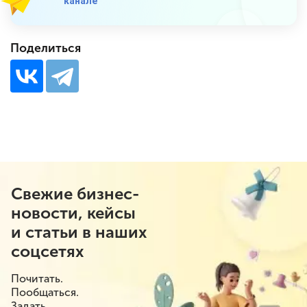
канале
Поделиться
Свежие бизнес-
новости, кейсы
и статьи в наших
соцсетях
Почитать.
Пообщаться.
Задать