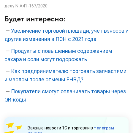
делу N А41-167/2020
Будет интересно:
—
Увеличение торговой площади, учет взносов и
другие изменения в ПСН с 2021 года
—
Продукты с повышенным содержанием
сахара и соли могут подорожать
—
Как предпринимателю торговать запчастями
и маслом после отмены ЕНВД?
—
Покупатели смогут оплачивать товары через
QR-коды
Важные новости 1С и торговли в
телеграм-