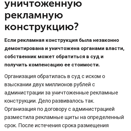
уничтоженную
рекламную
конструкцию?
Если рекламная конструкция была незаконно
демонтирована и уничтожена органами власти,
собственник может обратиться в суд и
получить компенсацию ее стоимости.
Организация обратилась в суд с иском о
взыскании двух миллионов рублей с
администрации за уничтоженные рекламные
конструкции. Дело развивалось так.
Организация по договору с администрацией
разместила рекламные щиты на определенный
срок. После истечения срока размещения