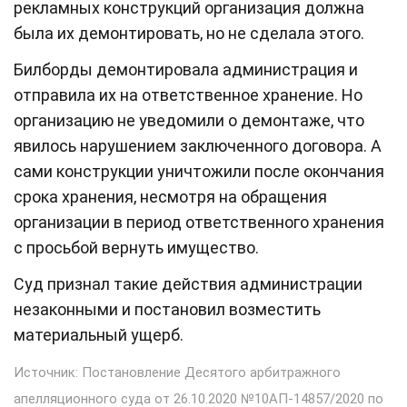
рекламных конструкций организация должна
была их демонтировать, но не сделала этого.
Билборды демонтировала администрация и
отправила их на ответственное хранение. Но
организацию не уведомили о демонтаже, что
явилось нарушением заключенного договора. А
сами конструкции уничтожили после окончания
срока хранения, несмотря на обращения
организации в период ответственного хранения
с просьбой вернуть имущество.
Суд признал такие действия администрации
незаконными и постановил возместить
материальный ущерб.
Источник: Постановление Десятого арбитражного
апелляционного суда от 26.10.2020 №
10АП-14857/2020 по