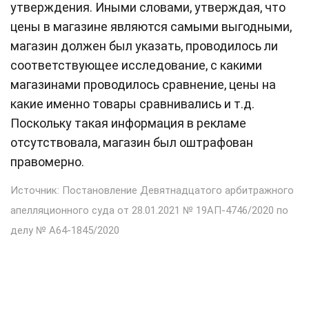
утверждения. Иными словами, утверждая, что
цены в магазине являются самыми выгодными,
магазин должен был указать, проводилось ли
соответствующее исследование, с какими
магазинами проводилось сравнение, цены на
какие именно товары сравнивались и т.д.
Поскольку такая информация в рекламе
отсутствовала, магазин был оштрафован
правомерно.
Источник: Постановление Девятнадцатого арбитражного
апелляционного суда от 28.01.2021 № 19АП-4746/2020 по
делу № А64-1845/2020