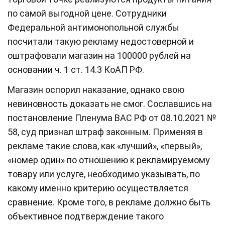
по самой выгодной цене. Сотрудники
Федеральной антимонопольной службы
посчитали такую рекламу недостоверной и
оштрафовали магазин на 100000 рублей на
основании ч. 1 ст. 14.3 КоАП РФ.
Магазин оспорил наказание, однако свою
невиновность доказать не смог. Сославшись на
постановление Пленума ВАС РФ от 08.10.2021 №
58, суд признал штраф законным. Применяя в
рекламе такие слова, как «лучший», «первый»,
«номер один» по отношению к рекламируемому
товару или услуге, необходимо указывать, по
какому именно критерию осуществляется
сравнение. Кроме того, в рекламе должно быть
объективное подтверждение такого