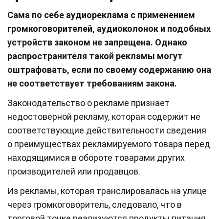
Сама по себе аудиореклама с применением
громкоговорителей, аудиоколонок и подобных
устройств законом не запрещена. Однако
распространителя такой рекламы могут
оштрафовать, если по своему содержанию она
не соответствует требованиям закона.
Законодательство о рекламе признает
недостоверной рекламу, которая содержит не
соответствующие действительности сведения
о преимуществах рекламируемого товара перед
находящимися в обороте товарами других
производителей или продавцов.
Из рекламы, которая транслировалась на улице
через громкоговоритель, следовало, что в
торговой точке реализуются продукты питания