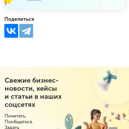
Поделиться
Свежие бизнес-
новости, кейсы
и статьи в наших
соцсетях
Почитать.
Пообщаться.
Задать