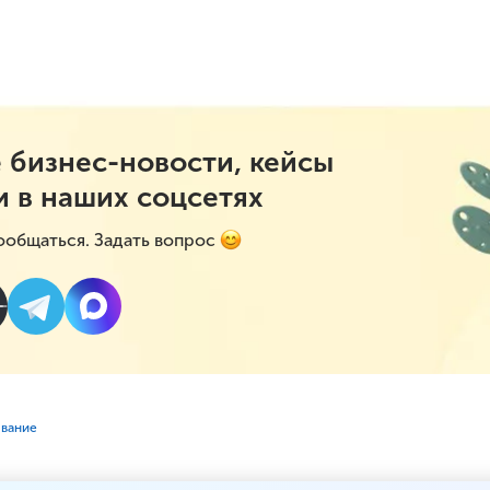
 бизнес-новости, кейсы
и в наших соцсетях
ообщаться. Задать вопрос
ование