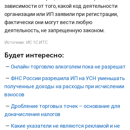
зависимости от того, какой код деятельности
организации или ИП заявили при регистрации,
фактически они могут вести любую
деятельность, не запрещенную законом.
Источник:
ИС 1С:ИТС
Будет интересно:
—
Онлайн-торговлю алкоголем пока не разрешат
—
ФНС России разрешила ИП на УСН уменьшать
полученные доходы на расходы при исчислении
взносов
—
Дробление торговых точек – основание для
доначисления налогов
—
Какие указатели не являются рекламой и не