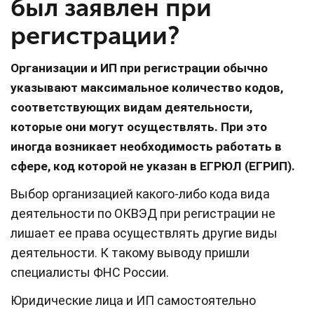
был заявлен при
регистрации?
Организации и ИП при регистрации обычно
указывают максимальное количество кодов,
соответствующих видам деятельности,
которые они могут осуществлять. При это
иногда возникает необходимость работать в
сфере, код которой не указан в ЕГРЮЛ (ЕГРИП).
Выбор организацией какого-либо кода вида
деятельности по ОКВЭД при регистрации не
лишает ее права осуществлять другие виды
деятельности. К такому выводу пришли
специалисты ФНС России.
Юридические лица и ИП самостоятельно