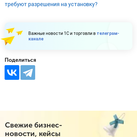
требуют разрешения на установку?
Важные новости 1С и торговли в
телеграм-
канале
Поделиться
Свежие бизнес-
новости, кейсы