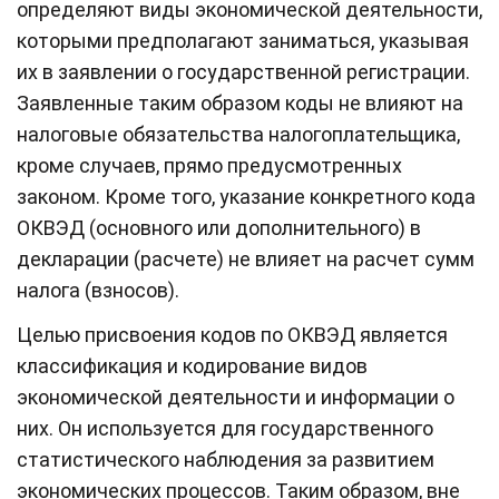
определяют виды экономической деятельности,
которыми предполагают заниматься, указывая
их в заявлении о государственной регистрации.
Заявленные таким образом коды не влияют на
налоговые обязательства налогоплательщика,
кроме случаев, прямо предусмотренных
законом. Кроме того, указание конкретного кода
ОКВЭД (основного или дополнительного) в
декларации (расчете) не влияет на расчет сумм
налога (взносов).
Целью присвоения кодов по ОКВЭД является
классификация и кодирование видов
экономической деятельности и информации о
них. Он используется для государственного
статистического наблюдения за развитием
экономических процессов. Таким образом, вне