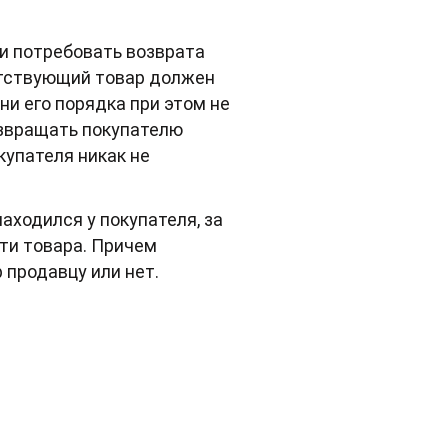
 и потребовать возврата
ветствующий товар должен
ни его порядка при этом не
озвращать покупателю
купателя никак не
аходился у покупателя, за
ти товара. Причем
 продавцу или нет.