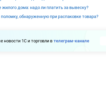
 жилого дома: надо ли платить за вывеску?
 поломку, обнаруженную при распаковке товара?
е новости 1С и торговли в
телеграм-канале