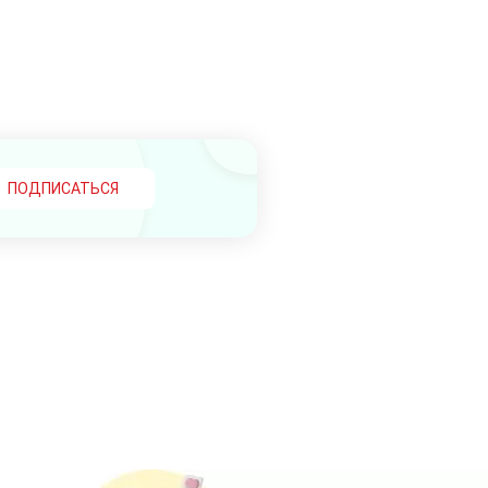
ПОДПИСАТЬСЯ