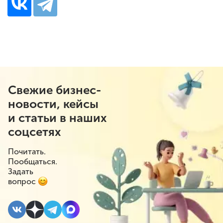
Свежие бизнес-
новости, кейсы
и статьи в наших
соцсетях
Почитать.
Пообщаться.
Задать
вопрос