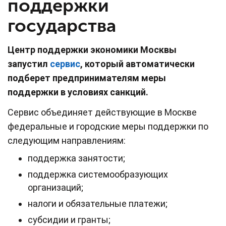
поддержки
государства
Центр поддержки экономики Москвы
запустил
сервис
, который автоматически
подберет предпринимателям меры
поддержки в условиях санкций.
Сервис объединяет действующие в Москве
федеральные и городские меры поддержки по
следующим направлениям:
поддержка занятости;
поддержка системообразующих
организаций;
налоги и обязательные платежи;
субсидии и гранты;