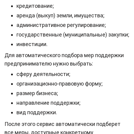
кредитование;
аренда (выкуп) земли, имущества;
административное регулирование;
государственные (муниципальные) закупки;
инвестиции.
Для автоматического подбора мер поддержки
предпринимателю нужно выбрать:
сферу деятельности;
организационно-правовую форму;
размер бизнеса;
направление поддержки;
вид поддержки.
После этого сервис автоматически подберет
все меры, доступные конкретному