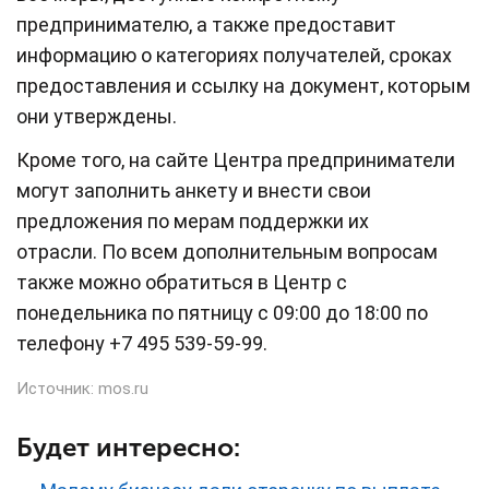
предпринимателю, а также предоставит
информацию о категориях получателей, сроках
предоставления и ссылку на документ, которым
они утверждены.
Кроме того, на сайте Центра предприниматели
могут заполнить анкету и внести свои
предложения по мерам поддержки их
отрасли. По всем дополнительным вопросам
также можно обратиться в Центр с
понедельника по пятницу с 09:00 до 18:00 по
телефону +7 495 539-59-99.
Источник:
mos.ru
Будет интересно: