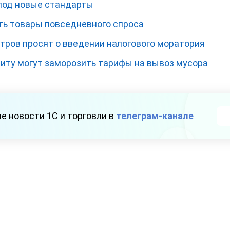
 под новые стандарты
ать товары повседневного спроса
тров просят о введении налогового моратория
иту могут заморозить тарифы на вывоз мусора
е новости 1С и торговли в
телеграм-канале