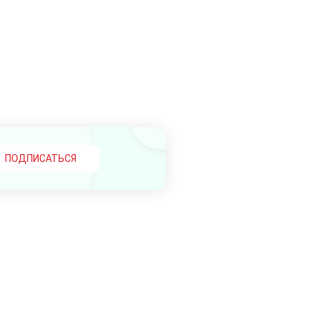
ПОДПИСАТЬСЯ