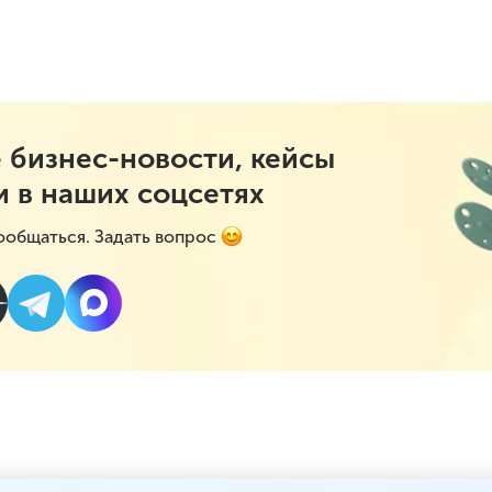
 бизнес-новости, кейсы
и в наших соцсетях
ообщаться. Задать вопрос