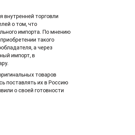
я внутренней торговли
лей о том, что
льного импорта. По мнению
 приобретении такого
обладателя, а через
ный импорт, в
ару.
оригинальных товаров
сь поставлять их в Россию
вили о своей готовности