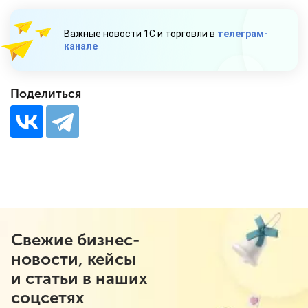
Важные новости 1С и торговли в
телеграм-
канале
Поделиться
Свежие бизнес-
новости, кейсы
и статьи в наших
соцсетях