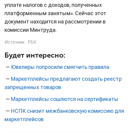
уплате налогов с доходов, полученных
платформенным занятым». Сейчас этот
документ находится на рассмотрении в
комиссии Минтруда.
Источник:
РБК
Будет интересно:
—
Ювелиры попросили смягчить правила
—
Маркетплейсы предлагают создать реестр
запрещенных товаров
—
Маркетплейсы сошлются на сертификаты
—
НСПК снизит межбанковскую комиссию для
маркетплейсов