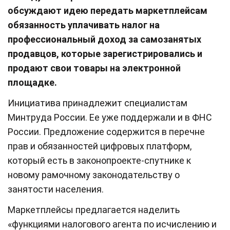
обсуждают идею передать маркетплейсам
обязанность уплачивать налог на
профессиональный доход за самозанятых
продавцов, которые зарегистрировались и
продают свои товары на электронной
площадке.
Инициатива принадлежит специалистам
Минтруда России. Ее уже поддержали и в ФНС
России. Предложение содержится в перечне
прав и обязанностей цифровых платформ,
который есть в законопроекте-спутнике к
новому рамочному законодательству о
занятости населения.
Маркетплейсы предлагается наделить
«функциями налогового агента по исчислению и