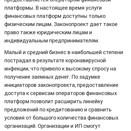
платформы. В настоящее время услуги
финансовых платформ доступны только
физическим лицам. Законопроект дает такое
право также юридическим лицам и
индивидуальным предпринимателям.
Малый и средний бизнес в наибольшей степени
пострадал в результате коронавирусной
инфекции, что привело к высокому спросу на
получение заемных денег. По задумке
инициаторов законопроекта, предоставление
доступа к сервисам операторов финансовых
платформ позволит расширить линейку
предложений по кредитованию и сравнить
условия от большого количества финансовых
организаций. Организации и ИП смогут