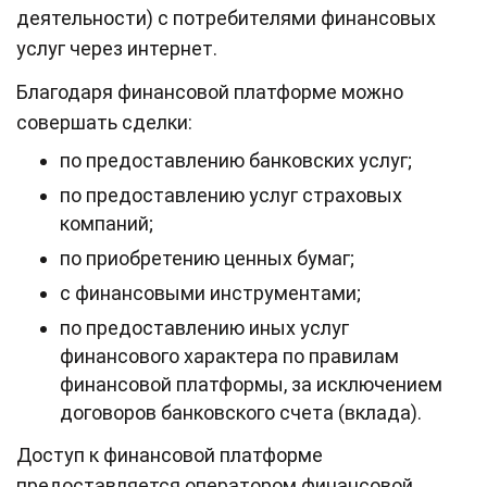
деятельности) с потребителями финансовых
услуг через интернет.
Благодаря финансовой платформе можно
совершать сделки:
по предоставлению банковских услуг;
по предоставлению услуг страховых
компаний;
по приобретению ценных бумаг;
с финансовыми инструментами;
по предоставлению иных услуг
финансового характера по правилам
финансовой платформы, за исключением
договоров банковского счета (вклада).
Доступ к финансовой платформе
предоставляется оператором финансовой