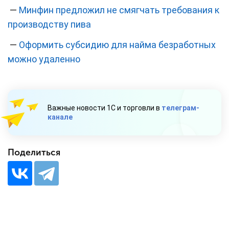
—
Минфин предложил не смягчать требования к
производству пива
—
Оформить субсидию для найма безработных
можно удаленно
Важные новости 1С и торговли в
телеграм-
канале
Поделиться