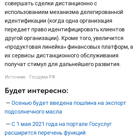
совершать сделки дистанционно с
использованием механизма делегированной
идентификации (когда одна организация
передает право идентифицировать клиентов
другой организации). Кроме того, увеличится
«продуктовая линейка» финансовых платформ, а
их сервисы дистанционного обслуживания
получат стимул для дальнейшего развития.
Источник:
Госдума РФ
Будет интересно:
—
Осенью будет введена пошлина на экспорт
подсолнечного масла
—
С 1 мая 2021 года на портале Госуслуг
расширится перечень функций