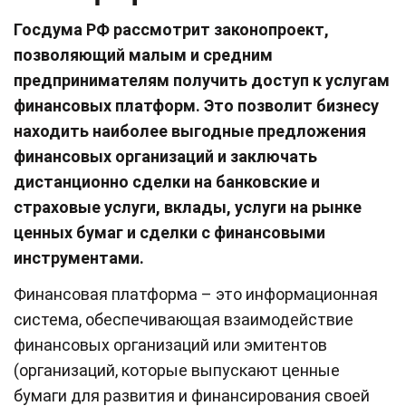
Госдума РФ рассмотрит законопроект,
позволяющий малым и средним
предпринимателям получить доступ к услугам
финансовых платформ. Это позволит бизнесу
находить наиболее выгодные предложения
финансовых организаций и заключать
дистанционно сделки на банковские и
страховые услуги, вклады, услуги на рынке
ценных бумаг и сделки с финансовыми
инструментами.
Финансовая платформа – это информационная
система, обеспечивающая взаимодействие
финансовых организаций или эмитентов
(организаций, которые выпускают ценные
бумаги для развития и финансирования своей