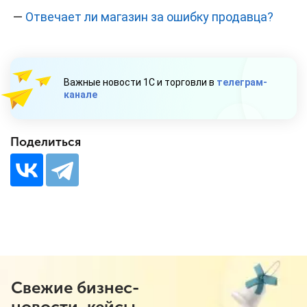
—
Отвечает ли магазин за ошибку продавца?
Важные новости 1С и торговли в
телеграм-
канале
Поделиться
Свежие бизнес-
новости, кейсы