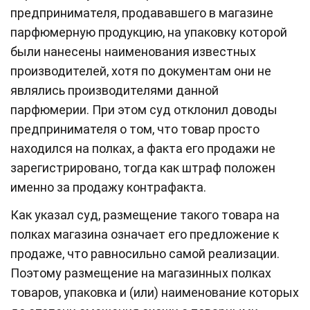
предпринимателя, продававшего в магазине
парфюмерную продукцию, на упаковку которой
были нанесены наименования известных
производителей, хотя по документам они не
являлись производителями данной
парфюмерии. При этом суд отклонил доводы
предпринимателя о том, что товар просто
находился на полках, а факта его продажи не
зарегистрировано, тогда как штраф положен
именно за продажу контрафакта.
Как указал суд, размещение такого товара на
полках магазина означает его предложение к
продаже, что равносильно самой реализации.
Поэтому размещение на магазинных полках
товаров, упаковка и (или) наименование которых