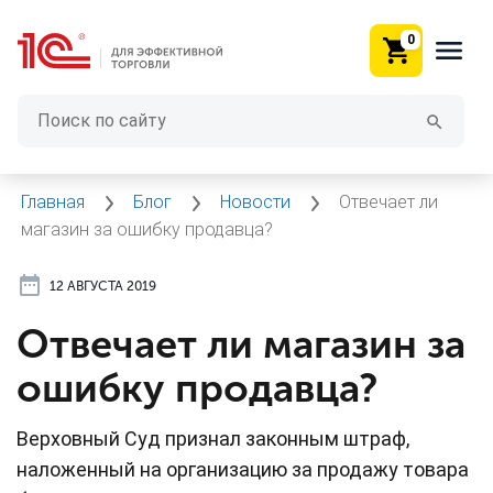
0
Главная
Блог
Новости
Отвечает ли
магазин за ошибку продавца?
12 АВГУСТА 2019
Отвечает ли магазин за
ошибку продавца?
Верховный Суд признал законным штраф,
наложенный на организацию за продажу товара