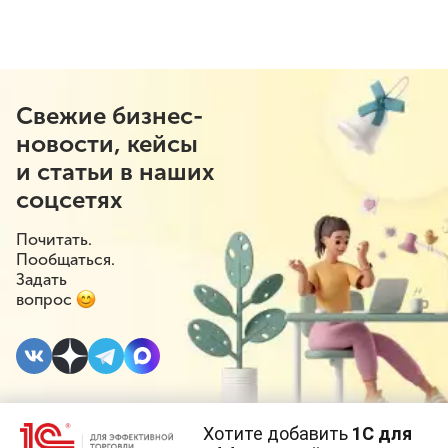
Свежие бизнес-
новости, кейсы
и статьи в наших
соцсетях
Почитать.
Пообщаться.
Задать
вопрос
Хотите добавить
1С для
9 АВГУСТА 2019