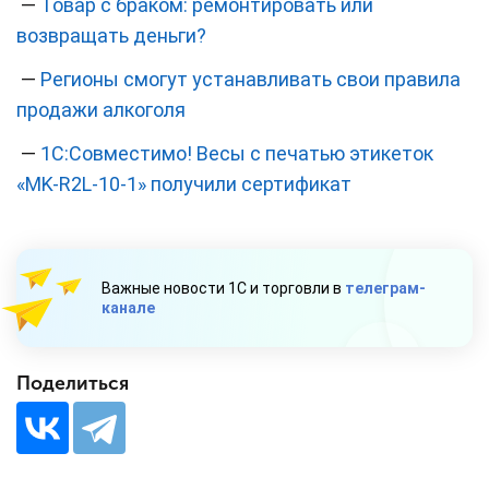
—
Товар с браком: ремонтировать или
возвращать деньги?
—
Регионы смогут устанавливать свои правила
продажи алкоголя
—
1С:Совместимо! Весы с печатью этикеток
«MK-R2L-10-1» получили сертификат
Важные новости 1С и торговли в
телеграм-
канале
Поделиться