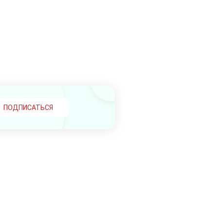
?
ПОДПИСАТЬСЯ