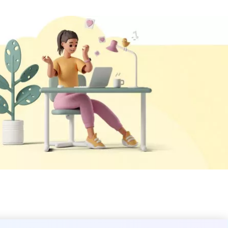
ие правил