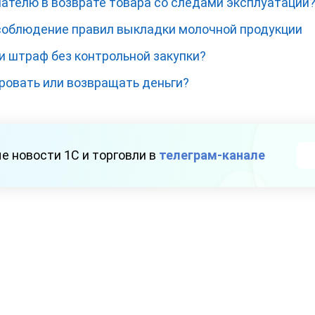
пателю в возврате товара со следами эксплуатации
соблюдение правил выкладки молочной продукции
и штраф без контрольной закупки?
ровать или возвращать деньги?
е новости 1С и торговли в
телеграм-канале