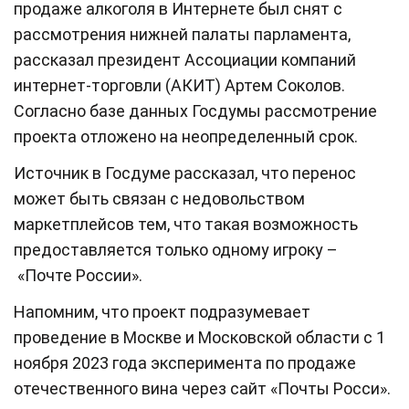
продаже алкоголя в Интернете был снят с
рассмотрения нижней палаты парламента,
рассказал президент Ассоциации компаний
интернет-торговли (АКИТ) Артем Соколов.
Согласно базе данных Госдумы рассмотрение
проекта отложено на неопределенный срок.
Источник в Госдуме рассказал, что перенос
может быть связан с недовольством
маркетплейсов тем, что такая возможность
предоставляется только одному игроку –
«Почте России».
Напомним, что проект подразумевает
проведение в Москве и Московской области с 1
ноября 2023 года эксперимента по продаже
отечественного вина через сайт «Почты Росси».