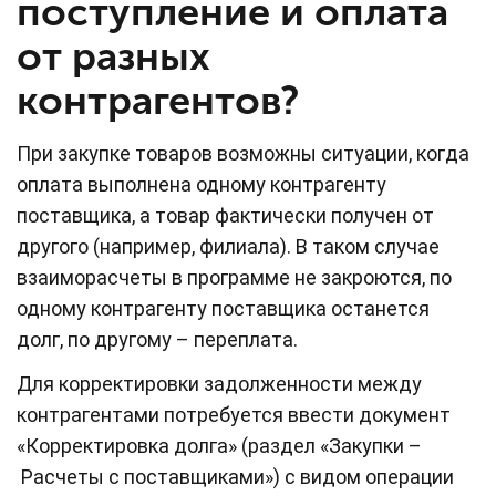
поступление и оплата
от разных
контрагентов?
При закупке товаров возможны ситуации, когда
оплата выполнена одному контрагенту
поставщика, а товар фактически получен от
другого (например, филиала). В таком случае
взаиморасчеты в программе не закроются, по
одному контрагенту поставщика останется
долг, по другому – переплата.
Для корректировки задолженности между
контрагентами потребуется ввести документ
«Корректировка долга» (раздел «Закупки –
Расчеты с поставщиками») с видом операции