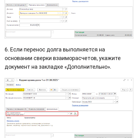
6. Если перенос долга выполняется на
основании сверки взаиморасчетов, укажите
документ на закладке «Дополнительно».