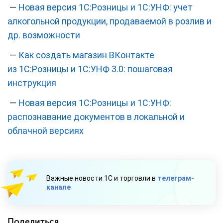
—
Новая версия 1С:Розницы и 1С:УНФ: учет
алкогольной продукции, продаваемой в розлив и
др. возможности
—
Как создать магазин ВКонтакте
из 1С:Розницы и 1С:УНФ 3.0: пошаговая
инструкция
—
Новая версия 1С:Розницы и 1С:УНФ:
распознавание документов в локальной и
облачной версиях
Важные новости 1С и торговли в
телеграм-
канале
Поделиться