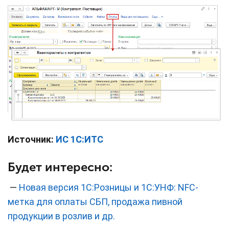
Источник:
ИС 1С:ИТС
Будет интересно:
—
Новая версия 1С:Розницы и 1С:УНФ: NFC-
метка для оплаты СБП, продажа пивной
продукции в розлив и др.