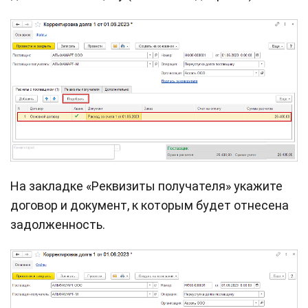
На закладке «Реквизиты получателя» укажите
договор и документ, к которым будет отнесена
задолженность.