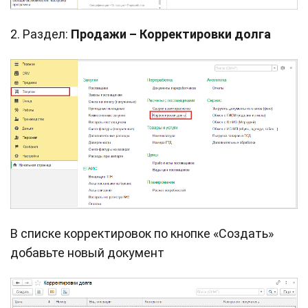
2. Раздел:
Продажи – Корректировки долга
В списке корректировок по кнопке «Создать»
добавьте новый документ