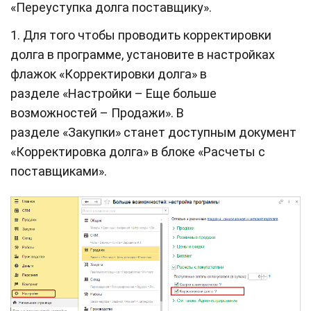
«Переуступка долга поставщику».
1. Для того чтобы проводить корректировки
долга в программе, установите в настройках
флажок «Корректировки долга» в
разделе «Настройки – Еще больше
возможностей – Продажи». В
разделе «Закупки» станет доступным документ
«Корректировка долга» в блоке «Расчеты с
поставщиками».