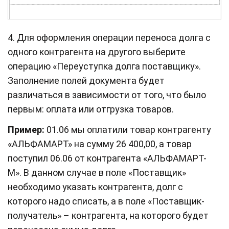
4. Для оформления операции переноса долга с
одного контрагента на другого выберите
операцию «Переуступка долга поставщику».
Заполнение полей документа будет
различаться в зависимости от того, что было
первым: оплата или отгрузка товаров.
Пример:
01.06 мы оплатили товар контрагенту
«АЛЬФАМАРТ» на сумму 26 400,00, а товар
поступил 06.06 от контрагента «АЛЬФАМАРТ-
М». В данном случае в поле «Поставщик»
необходимо указать контрагента, долг с
которого надо списать, а в поле «Поставщик-
получатель» – контрагента, на которого будет