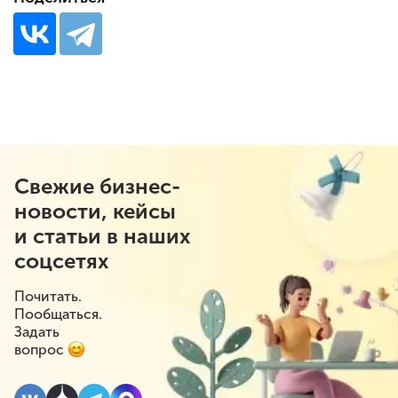
Свежие бизнес-
новости, кейсы
и статьи в наших
соцсетях
Почитать.
Пообщаться.
Задать
вопрос