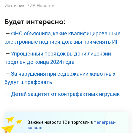
Источник:
РИА Новости
Будет интересно:
—
ФНС объяснила, какие квалифицированные
электронные подписи должны применять ИП
—
Упрощенный порядок выдачи лицензий
продлен до конца 2024 года
—
За нарушения при содержании животных
будут штрафовать
—
Детей защитят от контрафактных игрушек
Важные новости 1С и торговли в
телеграм-
канале