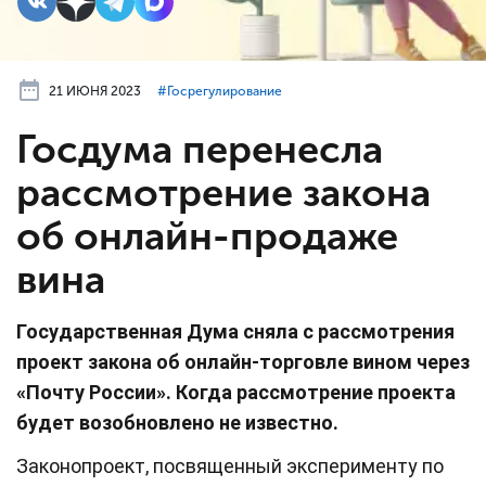
21 ИЮНЯ 2023
#⁣Госрегулирование
Госдума перенесла
рассмотрение закона
об онлайн-продаже
вина
Государственная Дума сняла с рассмотрения
проект закона об онлайн-торговле вином через
«Почту России». Когда рассмотрение проекта
будет возобновлено не известно.
Законопроект, посвященный эксперименту по