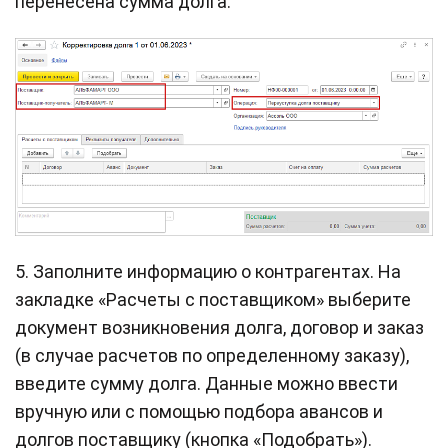
перенесена сумма долга.
5. Заполните информацию о контрагентах. На
закладке «Расчеты с поставщиком» выберите
документ возникновения долга, договор и заказ
(в случае расчетов по определенному заказу),
введите сумму долга. Данные можно ввести
вручную или с помощью подбора авансов и
долгов поставщику (кнопка «Подобрать»).