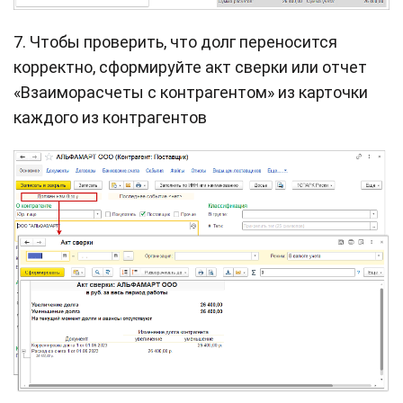
7. Чтобы проверить, что долг переносится
корректно, сформируйте акт сверки или отчет
«Взаиморасчеты с контрагентом» из карточки
каждого из контрагентов