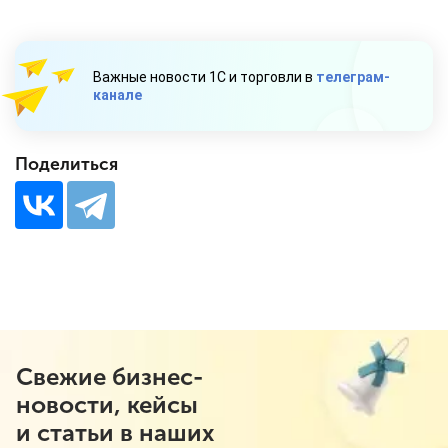
Важные новости 1С и торговли в
телеграм-
канале
Поделиться
Свежие бизнес-
новости, кейсы
и статьи в наших