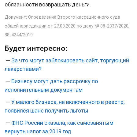
обязанности возвращать деньги.
Документ: Определение Второго кассационного суда
общей юрисдикции от 27.03.2020 по делу № 88-2337/2020,
88-4244/2019
Будет интересно:
—
За что могут заблокировать сайт, торгующий
лекарствами?
—
Бизнесу могут дать рассрочку по
исполнительным документам
—
У малого бизнеса, не включенного в реестр,
появился шанс получить льготы
—
ФНС России сказала, как самозанятым
вернуть налог за 2019 год