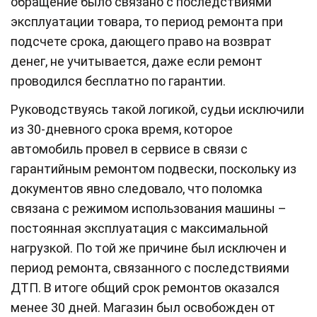
обращение было связано с последствиями
эксплуатации товара, то период ремонта при
подсчете срока, дающего право на возврат
денег, не учитывается, даже если ремонт
проводился бесплатно по гарантии.
Руководствуясь такой логикой, судьи исключили
из 30-дневного срока время, которое
автомобиль провел в сервисе в связи с
гарантийным ремонтом подвески, поскольку из
документов явно следовало, что поломка
связана с режимом использования машины –
постоянная эксплуатация с максимальной
нагрузкой. По той же причине был исключен и
период ремонта, связанного с последствиями
ДТП. В итоге общий срок ремонтов оказался
менее 30 дней. Магазин был освобожден от