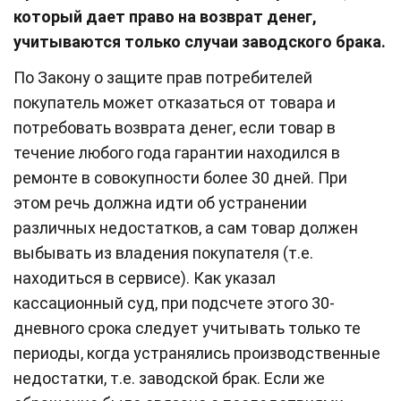
который дает право на возврат денег,
учитываются только случаи заводского брака.
По Закону о защите прав потребителей
покупатель может отказаться от товара и
потребовать возврата денег, если товар в
течение любого года гарантии находился в
ремонте в совокупности более 30 дней. При
этом речь должна идти об устранении
различных недостатков, а сам товар должен
выбывать из владения покупателя (т.е.
находиться в сервисе). Как указал
кассационный суд, при подсчете этого 30-
дневного срока следует учитывать только те
периоды, когда устранялись производственные
недостатки, т.е. заводской брак. Если же