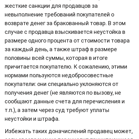
жесткие санкции для продавцов за
невыполнение требований покупателей о
возврате денег за бракованный товар. В этом
случае с продавца взыскивается неустойка в
размере одного процента от стоимости товара
за каждый день, а также штраф в размере
половины всей суммы, которая в итоге
причитается покупателю. К сожалению, этими
нормами пользуются недобросовестные
покупатели: они специально уклоняются от
получения денег (не являются по вызову, не
сообщают данные счета для перечисления и
т.п.), а затем через суд требуют уплаты
неустойки и штрафа.
Избежать таких доначислений продавец может,