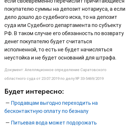
если своевременно перечислит причитающиеся
покупателю суммы на депозит нотариуса, а если
дело дошло до судебного иска, то на депозит
суда или Судебного департамента по субъекту
РФ. В таком случае его обязанность по возврату
денег покупателю будет считаться
исполненной, то есть не будет начисляться
неустойка и не будет оснований для штрафа.
Документ: Апелляционное определение Саратовского
областного суда от 23.07.2019 по делу № 33-5469/2019
Будет интересно:
—
Продавцам выгодно переходить на
бесконтактную оплату по безналу
—
Питьевая вода может подорожать