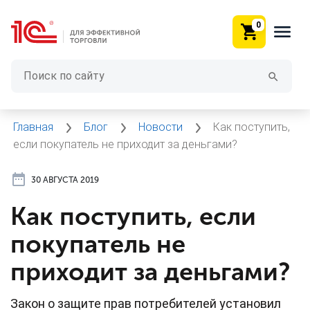
0
Главная
Блог
Новости
Как поступить,
если покупатель не приходит за деньгами?
30 АВГУСТА 2019
Как поступить, если
покупатель не
приходит за деньгами?
Закон о защите прав потребителей установил