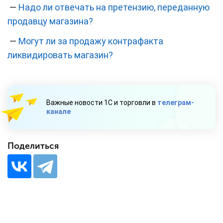
—
Надо ли отвечать на претензию, переданную
продавцу магазина?
—
Могут ли за продажу контрафакта
ликвидировать магазин?
Важные новости 1С и торговли в
телеграм-
канале
Поделиться