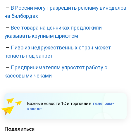
—
В России могут разрешить рекламу виноделов
на билбордах
—
Вес товара на ценниках предложили
указывать крупным шрифтом
—
Пиво из недружественных стран может
попасть под запрет
—
Предпринимателям упростят работу с
кассовыми чеками
Важные новости 1С и торговли в
телеграм-
канале
Поделиться