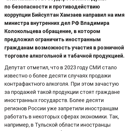
по безопасности и противодействию
коррупции Бийсултан Хамзаев направил на имя
министра внутренних дел РФ Владимира
Колокольцева обращение, в котором
предложил ограничить иностранным
гражданам возможность участия в розничной
торговле алкогольной и табачной продукцией.
Депутат отметил, что в 2023 году СМИ стало
известно о более десяти случаях продажи
контрафактного алкоголя. При этом зачастую
за продажей такой продукции стоят граждане
иностранных государств. Более десяти
регионов России уже запретили иностранцам
работать в некоторых сферах экономики. Так,
например, в Тульской области иностранцы