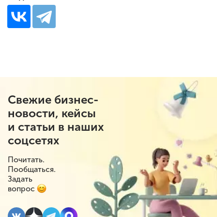
Свежие бизнес-
новости, кейсы
и статьи в наших
соцсетях
Почитать.
Пообщаться.
Задать
вопрос