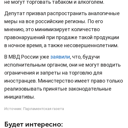
не могут торговать табаком и алкоголем.
Депутат призвал распространить аналогичные
меры на все российские регионы. По его
мнению, это минимизирует количество
правонарушений при продаже такой продукции
в ночное время, а также несовершеннолетним.
В МВД России уже
заявили
, что, будучи
исполнительным органом, они не могут вводить
ограничения и запреты на торговлю для
иностранцев. Министерство имеет право только
реализовывать принятые законодательные
инициативы.
Источник:
Парламентская газета
Будет интересно: