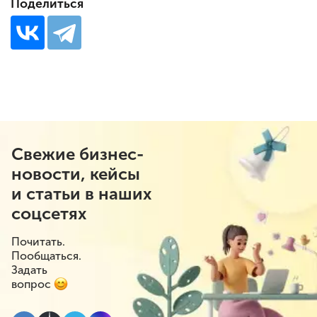
Поделиться
Свежие бизнес-
новости, кейсы
и статьи в наших
соцсетях
Почитать.
Пообщаться.
Задать
вопрос