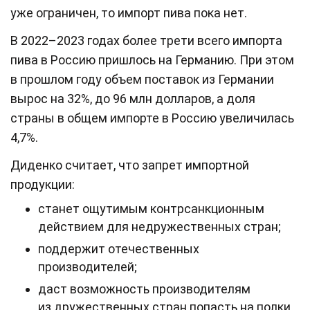
уже ограничен, то импорт пива пока нет.
В 2022–2023 годах более трети всего импорта
пива в Россию пришлось на Германию. При этом
в прошлом году объем поставок из Германии
вырос на 32%, до 96 млн долларов, а доля
страны в общем импорте в Россию увеличилась
4,7%.
Диденко считает, что запрет импортной
продукции:
станет ощутимым контрсанкционным
действием для недружественных стран;
поддержит отечественных
производителей;
даст возможность производителям
из дружественных стран попасть на полки