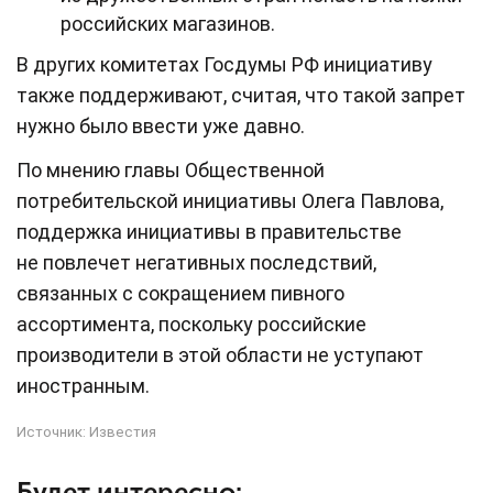
российских магазинов.
В других комитетах Госдумы РФ инициативу
также поддерживают, считая, что такой запрет
нужно было ввести уже давно.
По мнению главы Общественной
потребительской инициативы Олега Павлова,
поддержка инициативы в правительстве
не повлечет негативных последствий,
связанных с сокращением пивного
ассортимента, поскольку российские
производители в этой области не уступают
иностранным.
Источник:
Известия
Будет интересно: