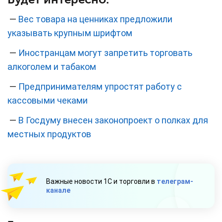
—
Вес товара на ценниках предложили
указывать крупным шрифтом
—
Иностранцам могут запретить торговать
алкоголем и табаком
—
Предпринимателям упростят работу с
кассовыми чеками
—
В Госдуму внесен законопроект о полках для
местных продуктов
Важные новости 1С и торговли в
телеграм-
канале