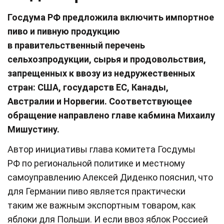
Госдума РФ предложила включить импортное
пиво и пивную продукцию
в правительственный перечень
сельхозпродукции, сырья и продовольствия,
запрещенных к ввозу из недружественных
стран: США, государств ЕС, Канады,
Австралии и Норвегии. Соответствующее
обращение направлено главе кабмина Михаилу
Мишустину.
Автор инициативы глава комитета Госдумы
РФ по региональной политике и местному
самоуправлению Алексей Диденко пояснил, что
для Германии пиво является практически
таким же важным экспортным товаром, как
яблоки для Польши. И если ввоз яблок Россией