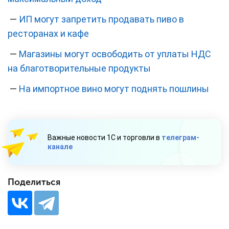
—
ИП могут запретить продавать пиво в
ресторанах и кафе
—
Магазины могут освободить от уплаты НДС
на благотворительные продукты
—
На импортное вино могут поднять пошлины
Важные новости 1С и торговли в
телеграм-
канале
Поделиться