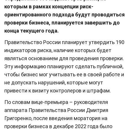
которым в рамках концепции риск-
ориентированного подхода будут проводиться
проверки бизнеса, планируется завершить до
конца текущего года.
Правительство России планирует утвердить 190
индикаторов риска, наличие которых будет
являться основанием для проведения проверки.
Эту информацию планируют сделать публичной,
чтобы бизнес мог учитывать ее в своей работе и
не допускать нарушений, которые могут
привести к визиту контролеров и штрафам.
По словам вице-премьера – руководителя
аппарата Правительства России Дмитрия
Григоренко, после введения моратория на
проверки бизнеса в декабре 2022 года было