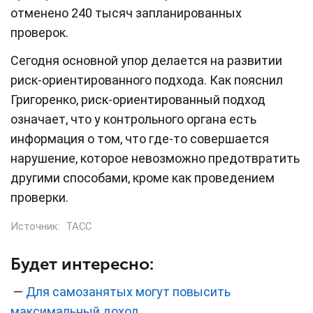
отменено 240 тысяч запланированных
проверок.
Сегодня основной упор делается на развитии
риск-ориентированного подхода. Как пояснил
Григоренко, риск-ориентированный подход
означает, что у контрольного органа есть
информация о том, что где-то совершается
нарушение, которое невозможно предотвратить
другими способами, кроме как проведением
проверки.
Источник:
ТАСС
Будет интересно:
—
Для самозанятых могут повысить
максимальный доход