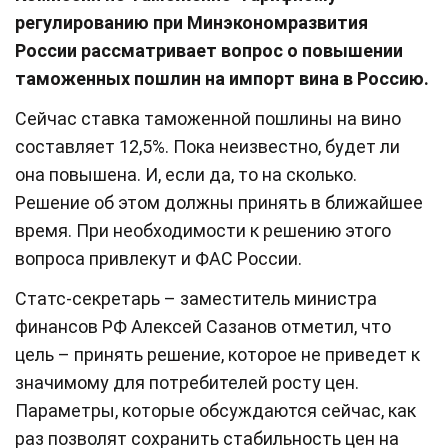
регулированию при Минэкономразвития
России рассматривает вопрос о повышении
таможенных пошлин на импорт вина в Россию.
Сейчас ставка таможенной пошлины на вино
составляет 12,5%. Пока неизвестно, будет ли
она повышена. И, если да, то на сколько.
Решение об этом должны принять в ближайшее
время. При необходимости к решению этого
вопроса привлекут и ФАС России.
Статс-секретарь – заместитель министра
финансов РФ Алексей Сазанов отметил, что
цель – принять решение, которое не приведет к
значимому для потребителей росту цен.
Параметры, которые обсуждаются сейчас, как
раз позволят сохранить стабильность цен на