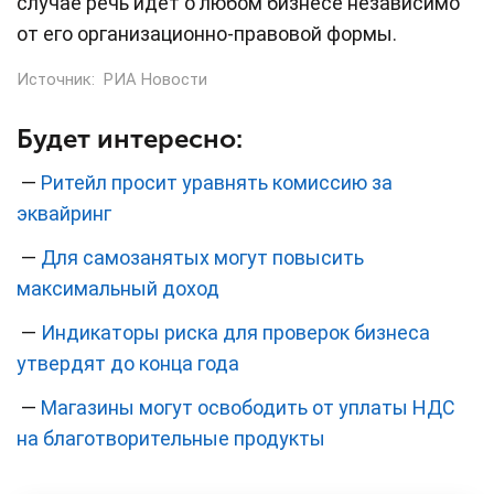
случае речь идет о любом бизнесе независимо
от его организационно-правовой формы.
Источник:
РИА Новости
Будет интересно:
—
Ритейл просит уравнять комиссию за
эквайринг
—
Для самозанятых могут повысить
максимальный доход
—
Индикаторы риска для проверок бизнеса
утвердят до конца года
—
Магазины могут освободить от уплаты НДС
на благотворительные продукты