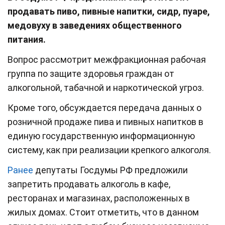
продавать пиво, пивные напитки, сидр, пуаре,
медовуху в заведениях общественного
питания.
Вопрос рассмотрит межфракционная рабочая
группа по защите здоровья граждан от
алкогольной, табачной и наркотической угроз.
Кроме того, обсуждается передача данных о
розничной продаже пива и пивных напитков в
единую государственную информационную
систему, как при реализации крепкого алкоголя.
Ранее
депутаты Госдумы РФ предложили
запретить продавать алкоголь в кафе,
ресторанах и магазинах, расположенных в
жилых домах. Стоит отметить, что в данном