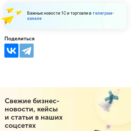
Важные новости 1С и торговли в
телеграм-
канале
Поделиться
Свежие бизнес-
новости, кейсы
и статьи в наших
соцсетях