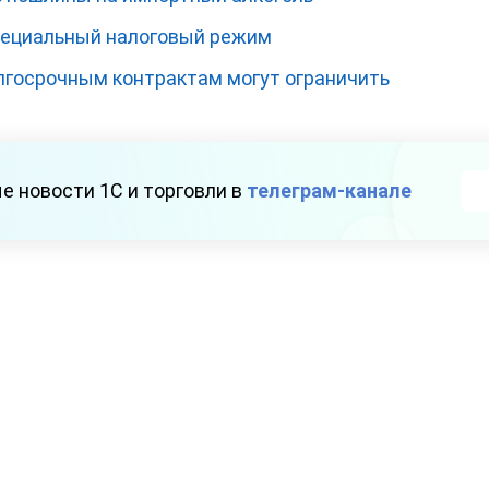
пециальный налоговый режим
лгосрочным контрактам могут ограничить
е новости 1С и торговли в
телеграм-канале