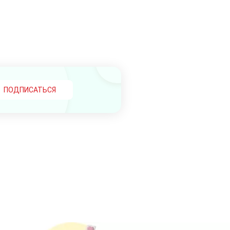
ПОДПИСАТЬСЯ